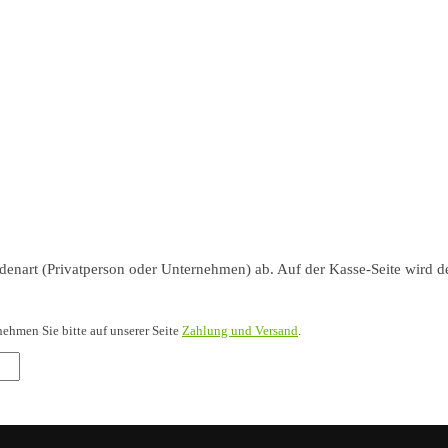
nart (Privatperson oder Unternehmen) ab. Auf der Kasse-Seite wird de
nehmen Sie bitte auf unserer Seite
Zahlung und Versand
.