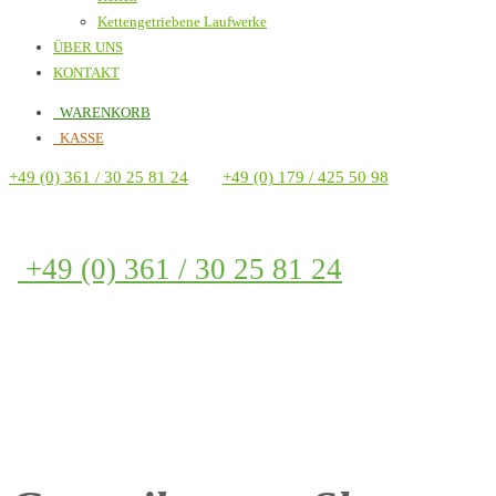
Kettengetriebene Laufwerke
ÜBER UNS
KONTAKT
WARENKORB
KASSE
+49 (0) 361 / 30 25 81 24
+49 (0) 179 / 425 50 98
+49 (0) 361 / 30 25 81 24