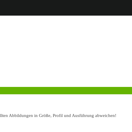
ellten Abbildungen in Größe, Profil und Ausführung abweichen!