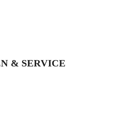
N & SERVICE