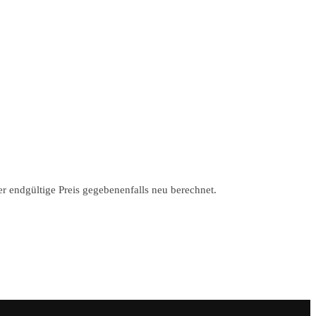
r endgültige Preis gegebenenfalls neu berechnet.