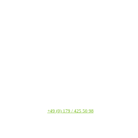
+49 (0) 179 / 425 50 98