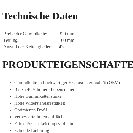
Technische Daten
Breite der Gummikette:
320 mm
Teilung:
100 mm
Anzahl der Kettenglieder:
43
PRODUKTEIGENSCHAFTE
Gummikette in hochwertiger Erstausrüsterqualität (OEM)
Bis zu 40% höhere Lebensdauer
Hohe Gummikettenstärke
Hohe Widerstandsfestigkeit
Optimiertes Profil
Verbesserte Innenlauffläche
Faires Preis- / Leistungsverhältnis
Schnelle Lieferung!