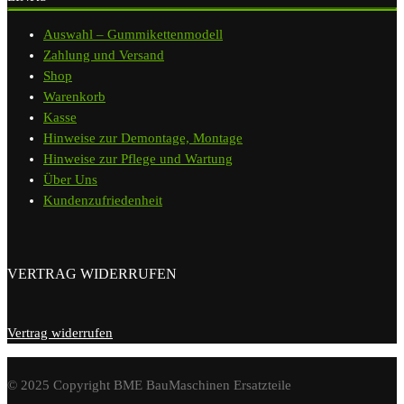
Auswahl – Gummikettenmodell
Zahlung und Versand
Shop
Warenkorb
Kasse
Hinweise zur Demontage, Montage
Hinweise zur Pflege und Wartung
Über Uns
Kundenzufriedenheit
VERTRAG WIDERRUFEN
Vertrag widerrufen
© 2025 Copyright BME BauMaschinen Ersatzteile