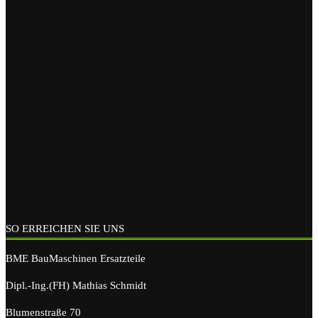
SO ERREICHEN SIE UNS
BME BauMaschinen Ersatzteile
Dipl.-Ing.(FH) Mathias Schmidt
Blumenstraße 70