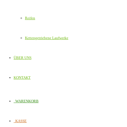
Reifen
Kettengetriebene Laufwerke
ÜBER UNS
KONTAKT
WARENKORB
KASSE