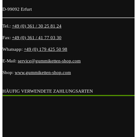
D-99092 Erfurt
Tel.:
+49 (0) 361 / 30 25 81 24
Fax:
+49 (0) 361 / 41 77 03 30
Whatsapp:
+49 (0) 179 425 50 98
E-Mail:
service@gummiketten-shop.com
Shop:
www.gummiketten-shop.com
HÄUFIG VERWENDETE ZAHLUNGSARTEN