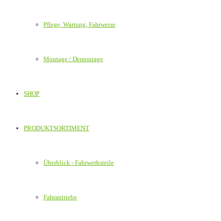
Pflege, Wartung, Fahrweise
Montage / Demontage
SHOP
PRODUKTSORTIMENT
Überblick - Fahrwerksteile
Fahrantriebe