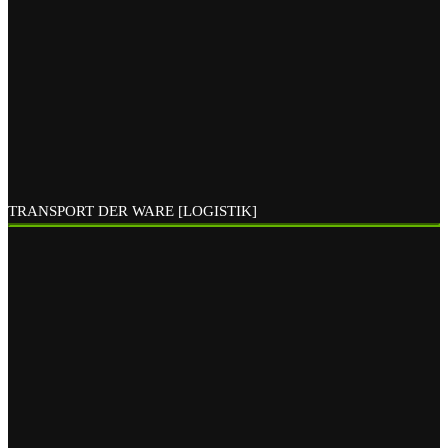
TRANSPORT DER WARE [LOGISTIK]