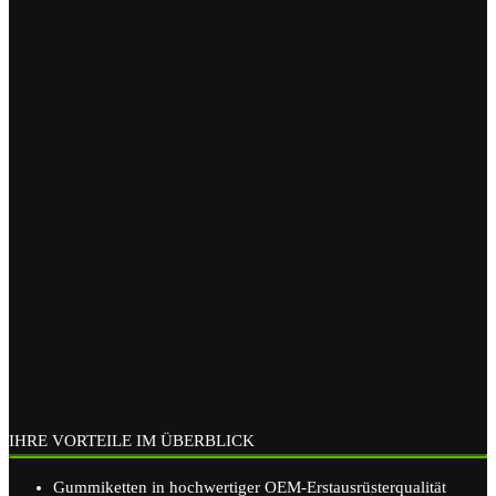
IHRE VORTEILE IM ÜBERBLICK
Gummiketten in hochwertiger OEM-Erstausrüsterqualität