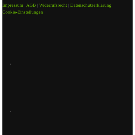
Impressum
|
AGB
|
Widerrufsrecht
|
Datenschutzerklärung
|
Cookie-Einstellungen