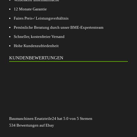
12 Monate Garantie
Faires Preis-/ Leistungsverhältnis
Persönliche Beratung durch unser BME-Expertenteam
Schneller, kostenfreier Versand
Hohe Kundenzufriedenheit
KUNDENBEWERTUNGEN
Baumaschinen Ersatzteile24
hat
5.0
von
5
Sternen
534
Bewertungen auf Ebay