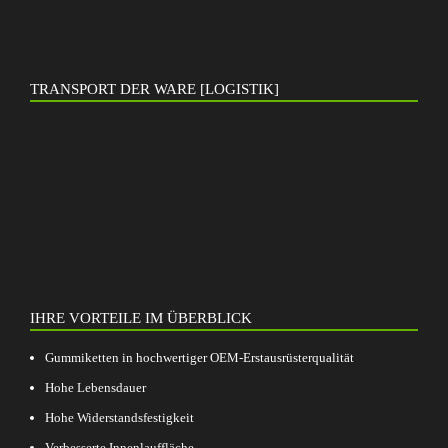
TRANSPORT DER WARE [LOGISTIK]
IHRE VORTEILE IM ÜBERBLICK
Gummiketten in hochwertiger OEM-Erstausrüsterqualität
Hohe Lebensdauer
Hohe Widerstandsfestigkeit
Verbesserte Innenlauffläche