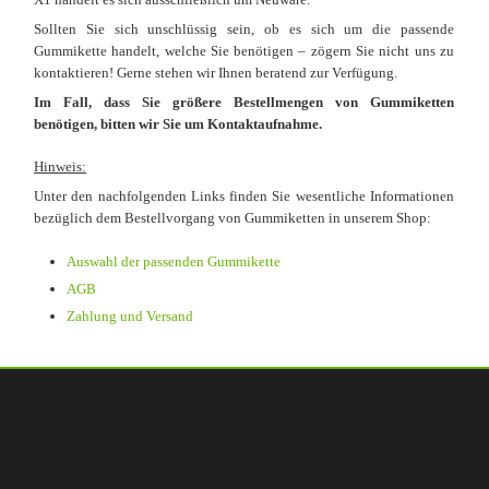
Sollten Sie sich unschlüssig sein, ob es sich um die passende
Gummikette handelt, welche Sie benötigen – zögern Sie nicht uns zu
kontaktieren! Gerne stehen wir Ihnen beratend zur Verfügung.
Im Fall, dass Sie größere Bestellmengen von Gummiketten
benötigen, bitten wir Sie um Kontaktaufnahme.
Hinweis:
Unter den nachfolgenden Links finden Sie wesentliche Informationen
bezüglich dem Bestellvorgang von Gummiketten in unserem Shop:
Auswahl der passenden Gummikette
AGB
Zahlung und Versand