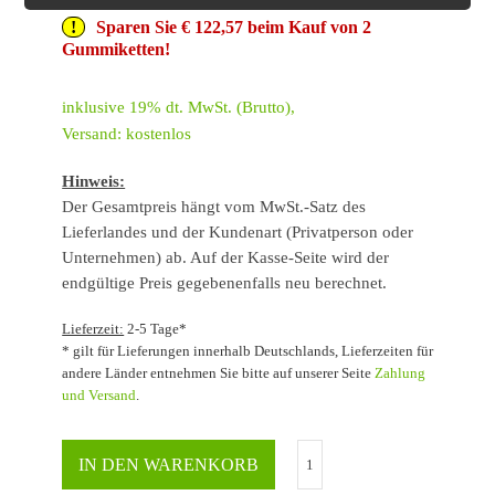
Sparen Sie € 122,57 beim Kauf von 2
Gummiketten!
inklusive 19% dt. MwSt. (Brutto),
Versand: kostenlos
Hinweis:
Der Gesamtpreis hängt vom MwSt.-Satz des
Lieferlandes und der Kundenart (Privatperson oder
Unternehmen) ab. Auf der Kasse-Seite wird der
endgültige Preis gegebenenfalls neu berechnet.
Lieferzeit:
2-5 Tage*
* gilt für Lieferungen innerhalb Deutschlands, Lieferzeiten für
andere Länder entnehmen Sie bitte auf unserer Seite
Zahlung
und Versand
.
IN DEN WARENKORB