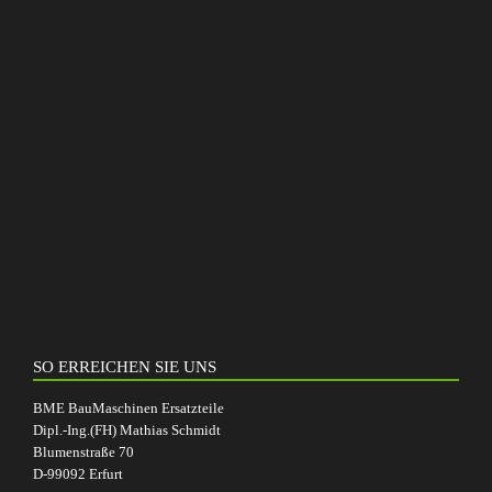
SO ERREICHEN SIE UNS
BME BauMaschinen Ersatzteile
Dipl.-Ing.(FH) Mathias Schmidt
Blumenstraße 70
D-99092 Erfurt