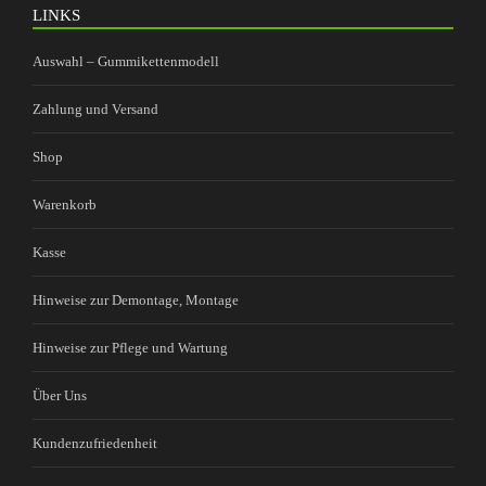
LINKS
Auswahl – Gummikettenmodell
Zahlung und Versand
Shop
Warenkorb
Kasse
Hinweise zur Demontage, Montage
Hinweise zur Pflege und Wartung
Über Uns
Kundenzufriedenheit