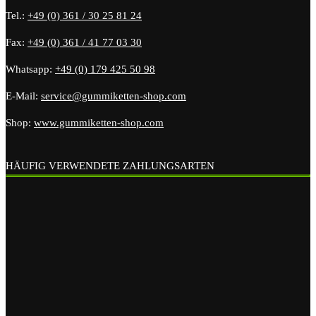
Tel.:
+49 (0) 361 / 30 25 81 24
Fax:
+49 (0) 361 / 41 77 03 30
Whatsapp:
+49 (0) 179 425 50 98
E-Mail:
service@gummiketten-shop.com
Shop:
www.gummiketten-shop.com
HÄUFIG VERWENDETE ZAHLUNGSARTEN