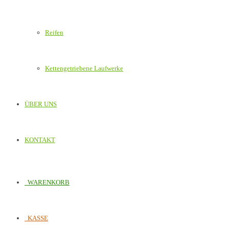
Reifen
Kettengetriebene Laufwerke
ÜBER UNS
KONTAKT
WARENKORB
KASSE