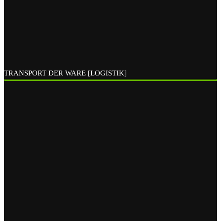
TRANSPORT DER WARE [LOGISTIK]