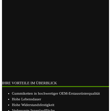
IHRE VORTEILE IM ÜBERBLICK
Gummiketten in hochwertiger OEM-Erstausrüsterqualität
Hohe Lebensdauer
Hohe Widerstandsfestigkeit
Verbesserte Innenlauffläche