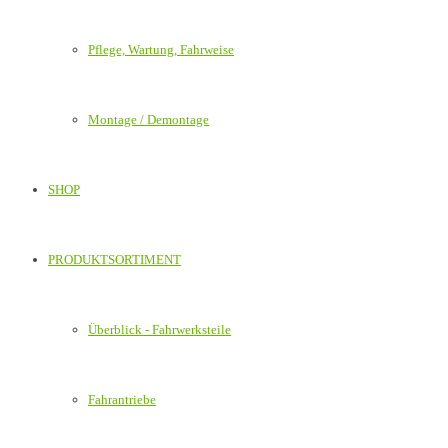
Pflege, Wartung, Fahrweise
Montage / Demontage
SHOP
PRODUKTSORTIMENT
Überblick - Fahrwerksteile
Fahrantriebe