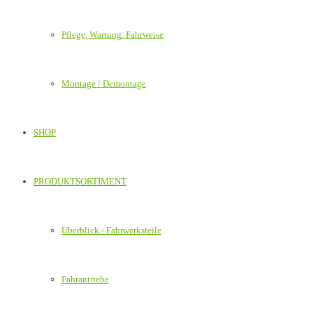
Pflege, Wartung, Fahrweise
Montage / Demontage
SHOP
PRODUKTSORTIMENT
Überblick - Fahrwerksteile
Fahrantriebe