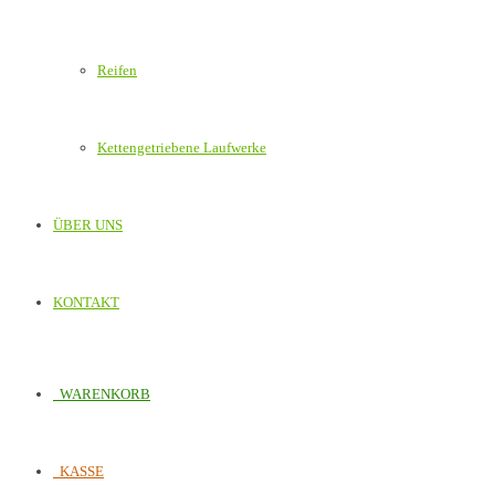
Reifen
Kettengetriebene Laufwerke
ÜBER UNS
KONTAKT
WARENKORB
KASSE