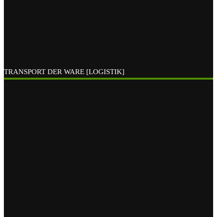
TRANSPORT DER WARE [LOGISTIK]