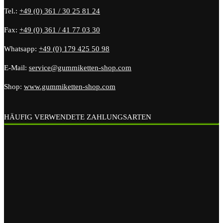
Tel.:
+49 (0) 361 / 30 25 81 24
Fax:
+49 (0) 361 / 41 77 03 30
Whatsapp:
+49 (0) 179 425 50 98
E-Mail:
service@gummiketten-shop.com
Shop:
www.gummiketten-shop.com
HÄUFIG VERWENDETE ZAHLUNGSARTEN