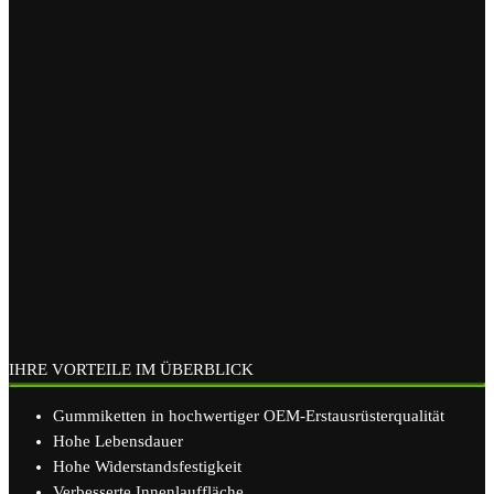
IHRE VORTEILE IM ÜBERBLICK
Gummiketten in hochwertiger OEM-Erstausrüsterqualität
Hohe Lebensdauer
Hohe Widerstandsfestigkeit
Verbesserte Innenlauffläche