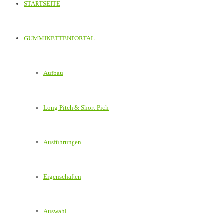
STARTSEITE
GUMMIKETTENPORTAL
Aufbau
Long Pitch & Short Pich
Ausführungen
Eigenschaften
Auswahl