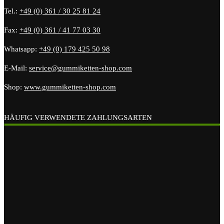
Tel.:
+49 (0) 361 / 30 25 81 24
Fax:
+49 (0) 361 / 41 77 03 30
Whatsapp:
+49 (0) 179 425 50 98
E-Mail:
service@gummiketten-shop.com
Shop:
www.gummiketten-shop.com
HÄUFIG VERWENDETE ZAHLUNGSARTEN