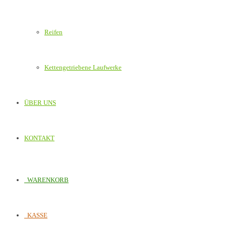
Reifen
Kettengetriebene Laufwerke
ÜBER UNS
KONTAKT
WARENKORB
KASSE