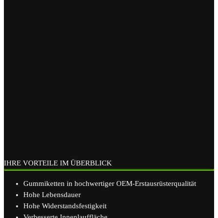
IHRE VORTEILE IM ÜBERBLICK
Gummiketten in hochwertiger OEM-Erstausrüsterqualität
Hohe Lebensdauer
Hohe Widerstandsfestigkeit
Verbesserte Innenlauffläche