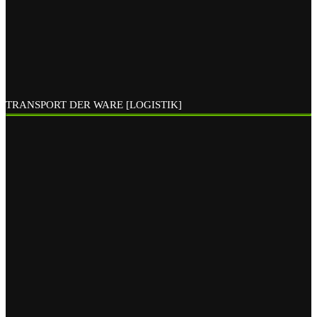
TRANSPORT DER WARE [LOGISTIK]