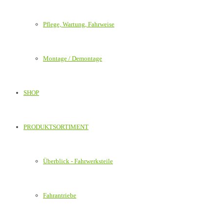
Pflege, Wartung, Fahrweise
Montage / Demontage
SHOP
PRODUKTSORTIMENT
Überblick - Fahrwerksteile
Fahrantriebe