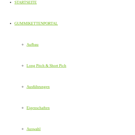
STARTSEITE
GUMMIKETTENPORTAL
Aufbau
Long Pitch & Short Pich
Ausführungen
Eigenschaften
Auswahl