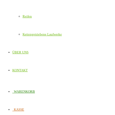
Reifen
Kettengetriebene Laufwerke
ÜBER UNS
KONTAKT
WARENKORB
KASSE