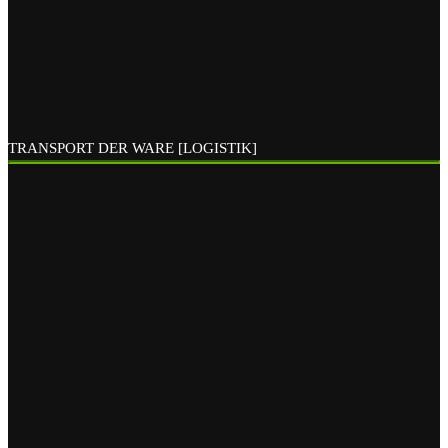
TRANSPORT DER WARE [LOGISTIK]