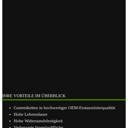
IHRE VORTEILE IM ÜBERBLICK
Gummiketten in hochwertiger OEM-Erstausrüsterqualität
Hohe Lebensdauer
Hohe Widerstandsfestigkeit
Verbesserte Innenlauffläche