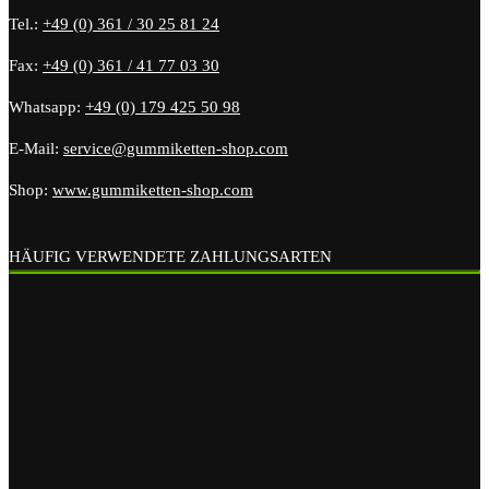
Tel.:
+49 (0) 361 / 30 25 81 24
Fax:
+49 (0) 361 / 41 77 03 30
Whatsapp:
+49 (0) 179 425 50 98
E-Mail:
service@gummiketten-shop.com
Shop:
www.gummiketten-shop.com
HÄUFIG VERWENDETE ZAHLUNGSARTEN