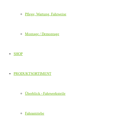
Pflege, Wartung, Fahrweise
Montage / Demontage
SHOP
PRODUKTSORTIMENT
Überblick - Fahrwerksteile
Fahrantriebe