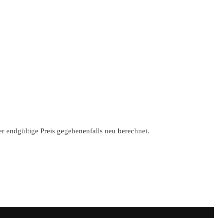
r endgültige Preis gegebenenfalls neu berechnet.