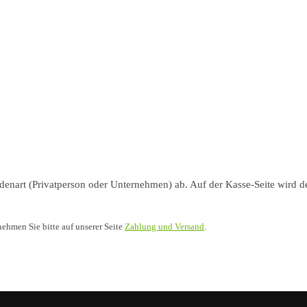
nart (Privatperson oder Unternehmen) ab. Auf der Kasse-Seite wird de
nehmen Sie bitte auf unserer Seite
Zahlung und Versand
.