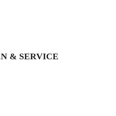
N & SERVICE