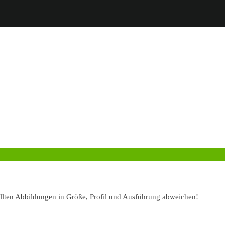
ellten Abbildungen in Größe, Profil und Ausführung abweichen!