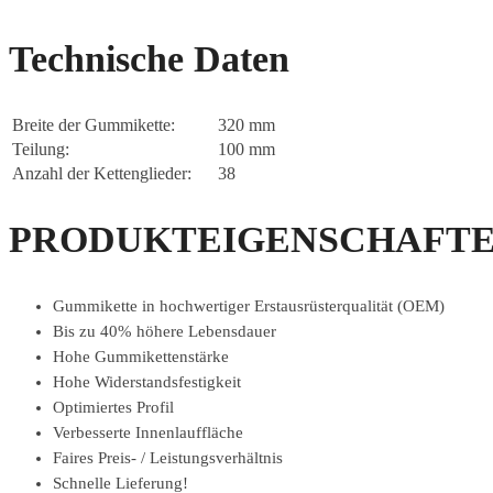
Technische Daten
Breite der Gummikette:
320 mm
Teilung:
100 mm
Anzahl der Kettenglieder:
38
PRODUKTEIGENSCHAFTE
Gummikette in hochwertiger Erstausrüsterqualität (OEM)
Bis zu 40% höhere Lebensdauer
Hohe Gummikettenstärke
Hohe Widerstandsfestigkeit
Optimiertes Profil
Verbesserte Innenlauffläche
Faires Preis- / Leistungsverhältnis
Schnelle Lieferung!