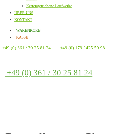
Kettengetriebene Laufwerke
ÜBER UNS
KONTAKT
WARENKORB
KASSE
+49 (0) 361 / 30 25 81 24
+49 (0) 179 / 425 50 98
+49 (0) 361 / 30 25 81 24