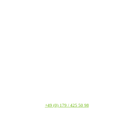
+49 (0) 179 / 425 50 98