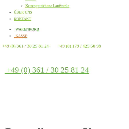
Kettengetriebene Laufwerke
ÜBER UNS
KONTAKT
WARENKORB
KASSE
+49 (0) 361 / 30 25 81 24
+49 (0) 179 / 425 50 98
+49 (0) 361 / 30 25 81 24