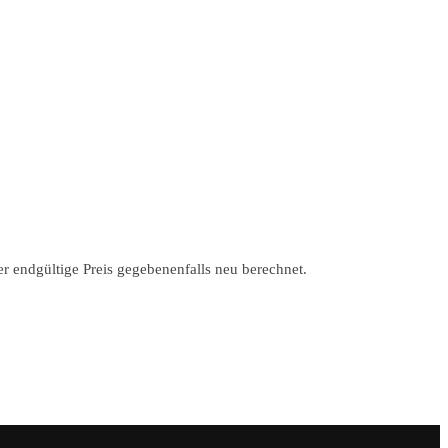
r endgültige Preis gegebenenfalls neu berechnet.