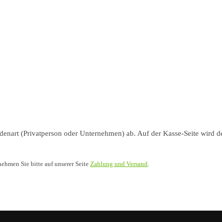
nart (Privatperson oder Unternehmen) ab. Auf der Kasse-Seite wird de
nehmen Sie bitte auf unserer Seite
Zahlung und Versand
.