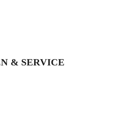
N & SERVICE