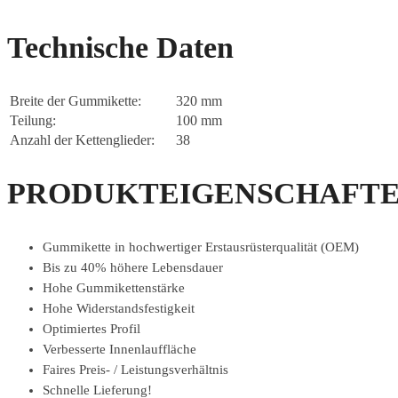
Technische Daten
Breite der Gummikette:
320 mm
Teilung:
100 mm
Anzahl der Kettenglieder:
38
PRODUKTEIGENSCHAFTE
Gummikette in hochwertiger Erstausrüsterqualität (OEM)
Bis zu 40% höhere Lebensdauer
Hohe Gummikettenstärke
Hohe Widerstandsfestigkeit
Optimiertes Profil
Verbesserte Innenlauffläche
Faires Preis- / Leistungsverhältnis
Schnelle Lieferung!