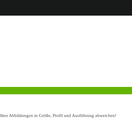
ellten Abbildungen in Größe, Profil und Ausführung abweichen!