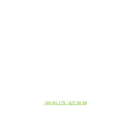
+49 (0) 179 / 425 50 98