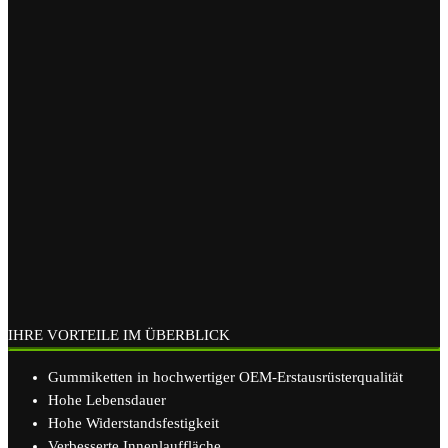
IHRE VORTEILE IM ÜBERBLICK
Gummiketten in hochwertiger OEM-Erstausrüsterqualität
Hohe Lebensdauer
Hohe Widerstandsfestigkeit
Verbesserte Innenlauffläche