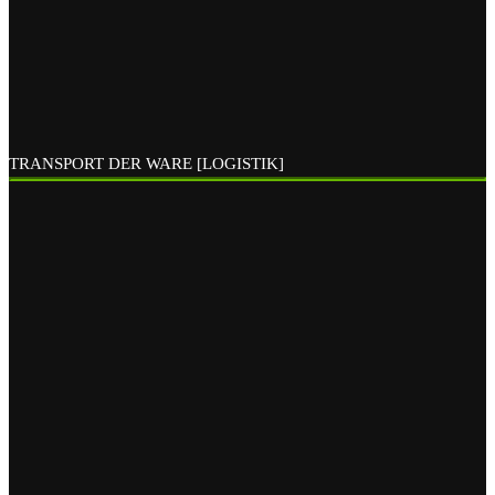
TRANSPORT DER WARE [LOGISTIK]