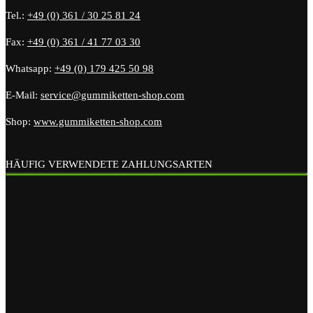
Tel.:
+49 (0) 361 / 30 25 81 24
Fax:
+49 (0) 361 / 41 77 03 30
Whatsapp:
+49 (0) 179 425 50 98
E-Mail:
service@gummiketten-shop.com
Shop:
www.gummiketten-shop.com
HÄUFIG VERWENDETE ZAHLUNGSARTEN