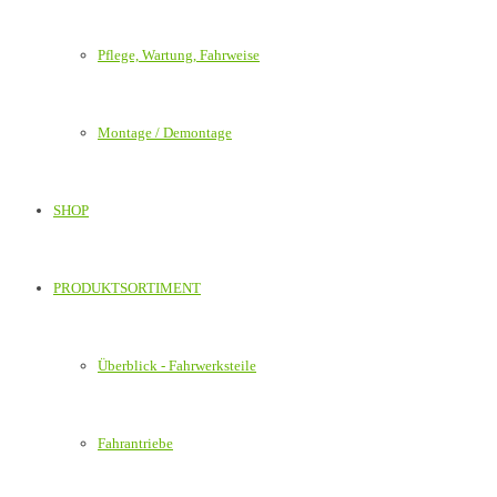
Pflege, Wartung, Fahrweise
Montage / Demontage
SHOP
PRODUKTSORTIMENT
Überblick - Fahrwerksteile
Fahrantriebe