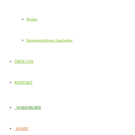
Reifen
Kettengetriebene Laufwerke
ÜBER UNS
KONTAKT
WARENKORB
KASSE