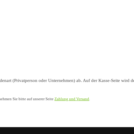
nart (Privatperson oder Unternehmen) ab. Auf der Kasse-Seite wird de
nehmen Sie bitte auf unserer Seite
Zahlung und Versand
.