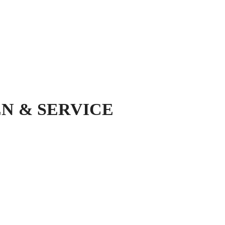
N & SERVICE