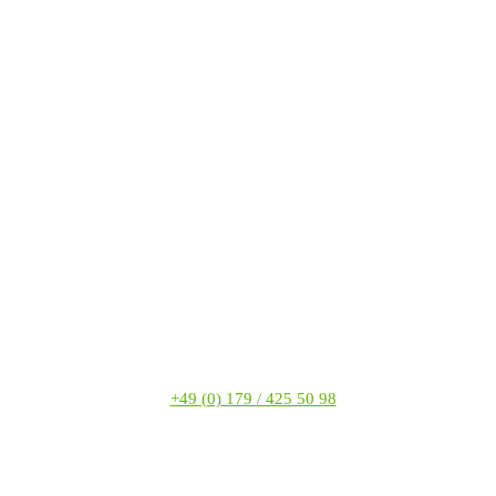
+49 (0) 179 / 425 50 98