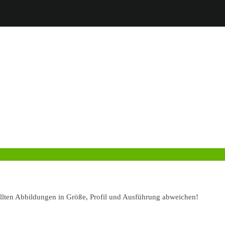
ellten Abbildungen in Größe, Profil und Ausführung abweichen!