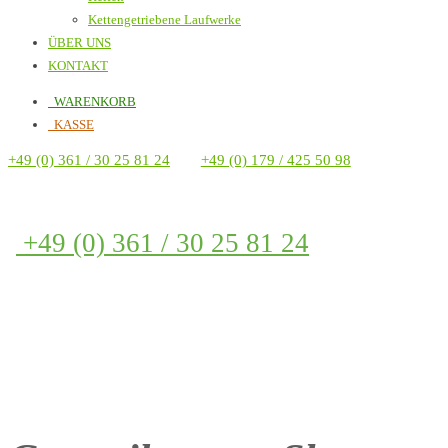
Kettengetriebene Laufwerke
ÜBER UNS
KONTAKT
WARENKORB
KASSE
+49 (0) 361 / 30 25 81 24
+49 (0) 179 / 425 50 98
+49 (0) 361 / 30 25 81 24