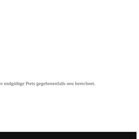
r endgültige Preis gegebenenfalls neu berechnet.