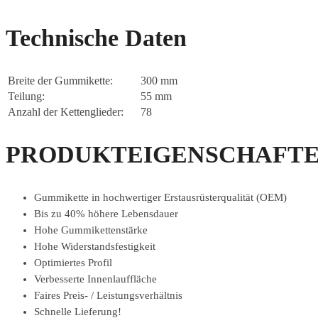
Technische Daten
Breite der Gummikette:
300 mm
Teilung:
55 mm
Anzahl der Kettenglieder:
78
PRODUKTEIGENSCHAFTE
Gummikette in hochwertiger Erstausrüsterqualität (OEM)
Bis zu 40% höhere Lebensdauer
Hohe Gummikettenstärke
Hohe Widerstandsfestigkeit
Optimiertes Profil
Verbesserte Innenlauffläche
Faires Preis- / Leistungsverhältnis
Schnelle Lieferung!