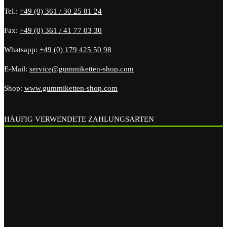
Tel.:
+49 (0) 361 / 30 25 81 24
Fax:
+49 (0) 361 / 41 77 03 30
Whatsapp:
+49 (0) 179 425 50 98
E-Mail:
service@gummiketten-shop.com
Shop:
www.gummiketten-shop.com
HÄUFIG VERWENDETE ZAHLUNGSARTEN