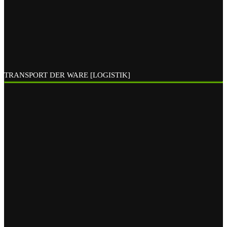
TRANSPORT DER WARE [LOGISTIK]