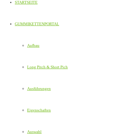
STARTSEITE
GUMMIKETTENPORTAL
Aufbau
Long Pitch & Short Pich
Ausführungen
Eigenschaften
Auswahl