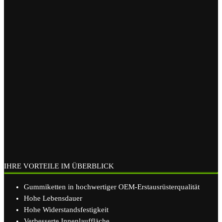
IHRE VORTEILE IM ÜBERBLICK
Gummiketten in hochwertiger OEM-Erstausrüsterqualität
Hohe Lebensdauer
Hohe Widerstandsfestigkeit
Verbesserte Innenlauffläche