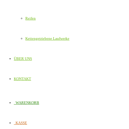
Reifen
Kettengetriebene Laufwerke
ÜBER UNS
KONTAKT
WARENKORB
KASSE