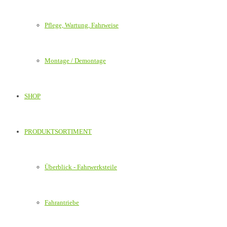
Pflege, Wartung, Fahrweise
Montage / Demontage
SHOP
PRODUKTSORTIMENT
Überblick - Fahrwerksteile
Fahrantriebe