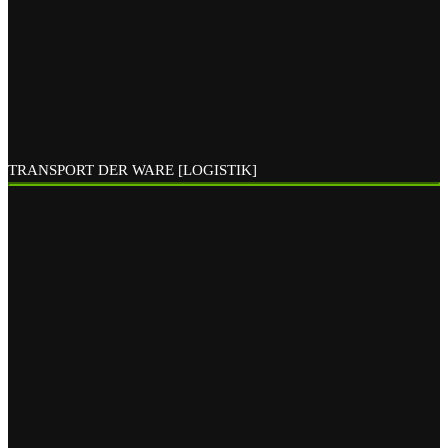
TRANSPORT DER WARE [LOGISTIK]