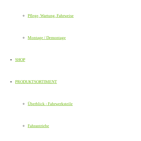
Pflege, Wartung, Fahrweise
Montage / Demontage
SHOP
PRODUKTSORTIMENT
Überblick - Fahrwerksteile
Fahrantriebe