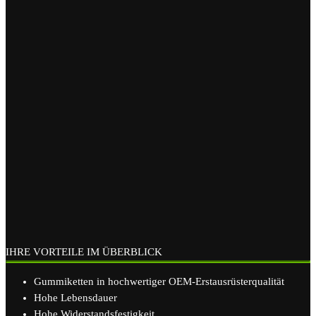
IHRE VORTEILE IM ÜBERBLICK
Gummiketten in hochwertiger OEM-Erstausrüsterqualität
Hohe Lebensdauer
Hohe Widerstandsfestigkeit