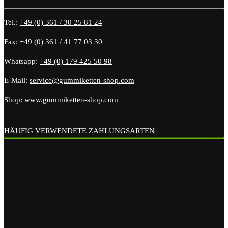
Tel.:
+49 (0) 361 / 30 25 81 24
Fax:
+49 (0) 361 / 41 77 03 30
Whatsapp:
+49 (0) 179 425 50 98
E-Mail:
service@gummiketten-shop.com
Shop:
www.gummiketten-shop.com
HÄUFIG VERWENDETE ZAHLUNGSARTEN