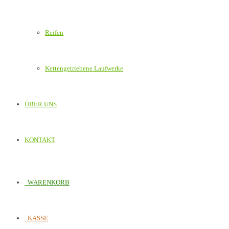
Reifen
Kettengetriebene Laufwerke
ÜBER UNS
KONTAKT
WARENKORB
KASSE