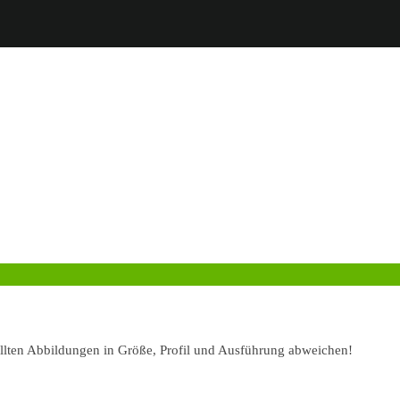
ellten Abbildungen in Größe, Profil und Ausführung abweichen!