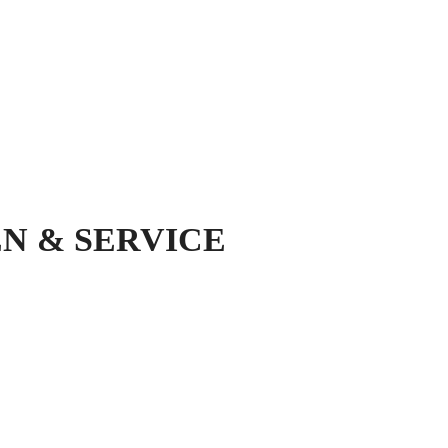
N & SERVICE