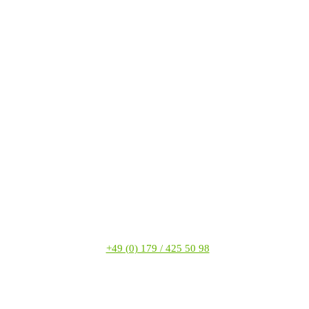
+49 (0) 179 / 425 50 98