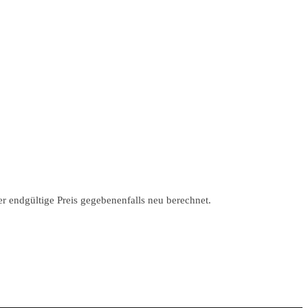
r endgültige Preis gegebenenfalls neu berechnet.