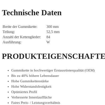
Technische Daten
Breite der Gummikette:
300 mm
Teilung:
52,5 mm
Anzahl der Kettenglieder:
84
Ausführung:
W
PRODUKTEIGENSCHAFTE
Gummikette in hochwertiger Erstausrüsterqualität (OEM)
Bis zu 40% höhere Lebensdauer
Hohe Gummikettenstärke
Hohe Widerstandsfestigkeit
Optimiertes Profil
Verbesserte Innenlauffläche
Faires Preis- / Leistungsverhältnis