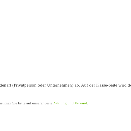
nart (Privatperson oder Unternehmen) ab. Auf der Kasse-Seite wird de
nehmen Sie bitte auf unserer Seite
Zahlung und Versand
.