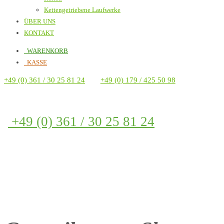
Kettengetriebene Laufwerke
ÜBER UNS
KONTAKT
WARENKORB
KASSE
+49 (0) 361 / 30 25 81 24
+49 (0) 179 / 425 50 98
+49 (0) 361 / 30 25 81 24