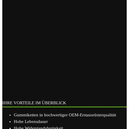
IHRE VORTEILE IM ÜBERBLICK
Gummiketten in hochwertiger OEM-Erstausrüsterqualität
Hohe Lebensdauer
Hohe Widerstandsfestigkeit