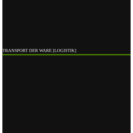
TRANSPORT DER WARE [LOGISTIK]