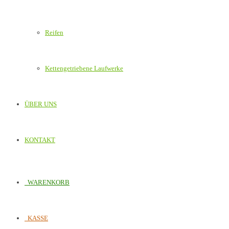
Reifen
Kettengetriebene Laufwerke
ÜBER UNS
KONTAKT
WARENKORB
KASSE