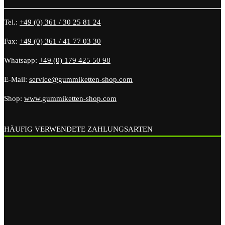
Tel.:
+49 (0) 361 / 30 25 81 24
Fax:
+49 (0) 361 / 41 77 03 30
Whatsapp:
+49 (0) 179 425 50 98
E-Mail:
service@gummiketten-shop.com
Shop:
www.gummiketten-shop.com
HÄUFIG VERWENDETE ZAHLUNGSARTEN