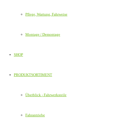
Pflege, Wartung, Fahrweise
Montage / Demontage
SHOP
PRODUKTSORTIMENT
Überblick - Fahrwerksteile
Fahrantriebe