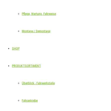
Pflege, Wartung, Fahrweise
Montage / Demontage
SHOP
PRODUKTSORTIMENT
Überblick - Fahrwerksteile
Fahrantriebe