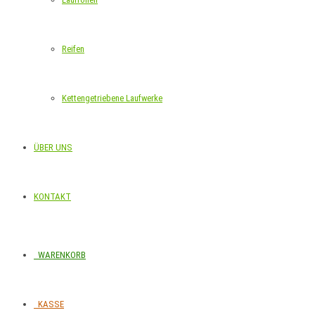
Reifen
Kettengetriebene Laufwerke
ÜBER UNS
KONTAKT
WARENKORB
KASSE