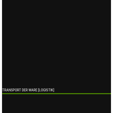
TRANSPORT DER WARE [LOGISTIK]