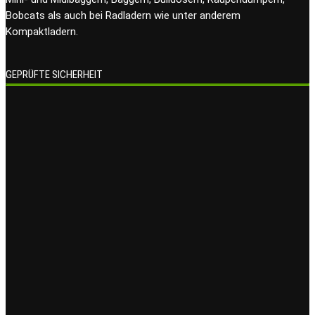
Bobcats als auch bei Radladern wie unter anderem
Kompaktladern.
GEPRÜFTE SICHERHEIT