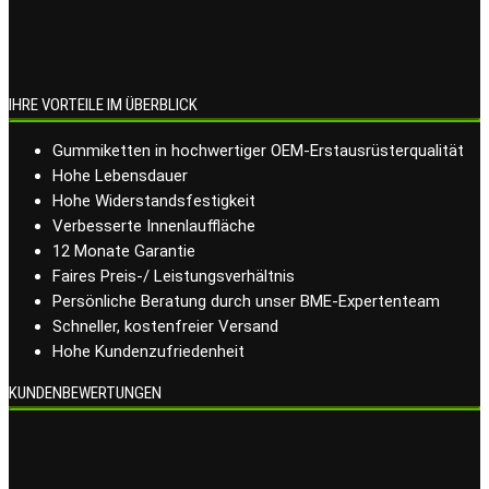
IHRE VORTEILE IM ÜBERBLICK
Gummiketten in hochwertiger OEM-Erstausrüsterqualität
Hohe Lebensdauer
Hohe Widerstandsfestigkeit
Verbesserte Innenlauffläche
12 Monate Garantie
Faires Preis-/ Leistungsverhältnis
Persönliche Beratung durch unser BME-Expertenteam
Schneller, kostenfreier Versand
Hohe Kundenzufriedenheit
KUNDENBEWERTUNGEN