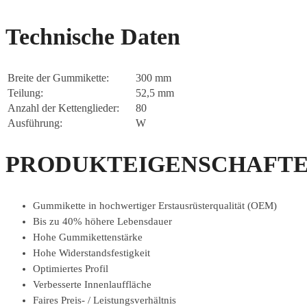
Technische Daten
Breite der Gummikette:
300 mm
Teilung:
52,5 mm
Anzahl der Kettenglieder:
80
Ausführung:
W
PRODUKTEIGENSCHAFTE
Gummikette in hochwertiger Erstausrüsterqualität (OEM)
Bis zu 40% höhere Lebensdauer
Hohe Gummikettenstärke
Hohe Widerstandsfestigkeit
Optimiertes Profil
Verbesserte Innenlauffläche
Faires Preis- / Leistungsverhältnis