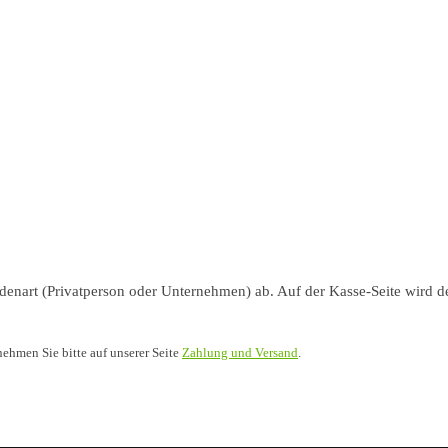
nart (Privatperson oder Unternehmen) ab. Auf der Kasse-Seite wird de
nehmen Sie bitte auf unserer Seite
Zahlung und Versand
.