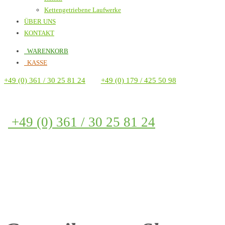
Kettengetriebene Laufwerke
ÜBER UNS
KONTAKT
WARENKORB
KASSE
+49 (0) 361 / 30 25 81 24
+49 (0) 179 / 425 50 98
+49 (0) 361 / 30 25 81 24