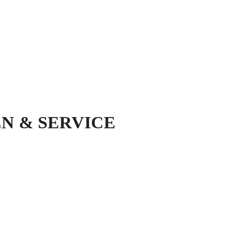
N & SERVICE