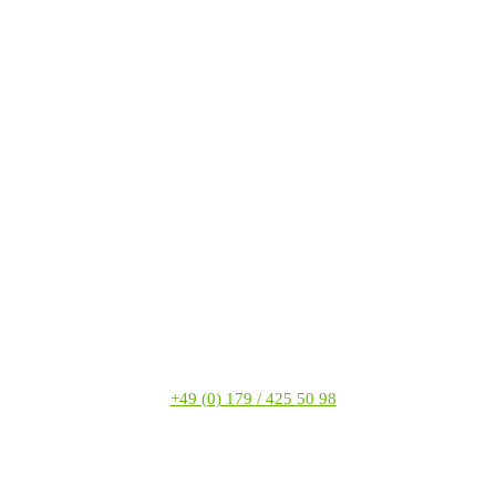
+49 (0) 179 / 425 50 98