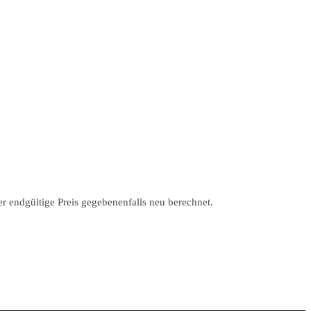
r endgültige Preis gegebenenfalls neu berechnet.