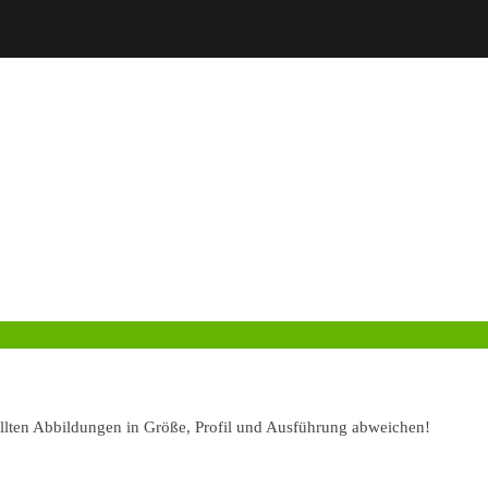
ellten Abbildungen in Größe, Profil und Ausführung abweichen!