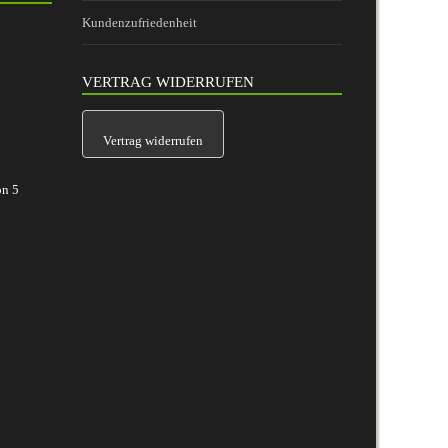
Kundenzufriedenheit
VERTRAG WIDERRUFEN
Vertrag widerrufen
on
5