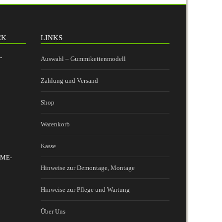
CK
LINKS
-
Auswahl – Gummikettenmodell
Zahlung und Versand
Shop
Warenkorb
Kasse
 BME-
Hinweise zur Demontage, Montage
Hinweise zur Pflege und Wartung
Über Uns