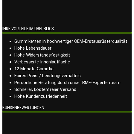
IHRE VORTEILE IM ÜBERBLICK
Gummiketten in hochwertiger OEM-Erstausrüsterqualität
Hohe Lebensdauer
Hohe Widerstandsfestigkeit
Verbesserte Innenlauffläche
12 Monate Garantie
Faires Preis-/ Leistungsverhältnis
Persönliche Beratung durch unser BME-Expertenteam
Schneller, kostenfreier Versand
Hohe Kundenzufriedenheit
KUNDENBEWERTUNGEN