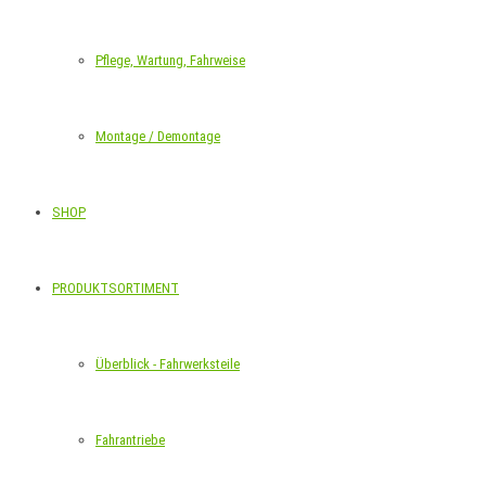
Pflege, Wartung, Fahrweise
Montage / Demontage
SHOP
PRODUKTSORTIMENT
Überblick - Fahrwerksteile
Fahrantriebe