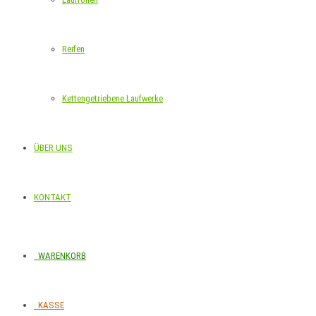
Reifen
Kettengetriebene Laufwerke
ÜBER UNS
KONTAKT
WARENKORB
KASSE