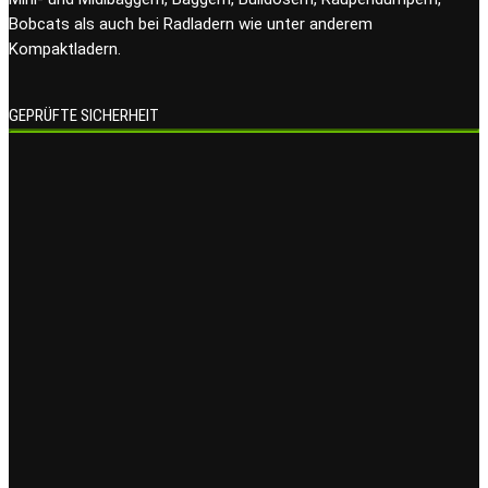
Bobcats als auch bei Radladern wie unter anderem
Kompaktladern.
GEPRÜFTE SICHERHEIT