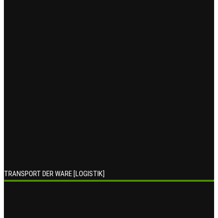
TRANSPORT DER WARE [LOGISTIK]