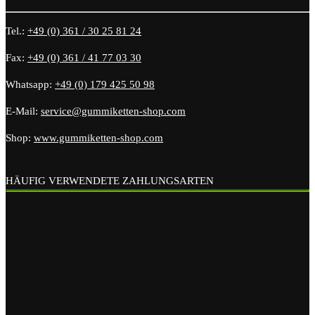
Tel.:
+49 (0) 361 / 30 25 81 24
Fax:
+49 (0) 361 / 41 77 03 30
Whatsapp:
+49 (0) 179 425 50 98
E-Mail:
service@gummiketten-shop.com
Shop:
www.gummiketten-shop.com
HÄUFIG VERWENDETE ZAHLUNGSARTEN