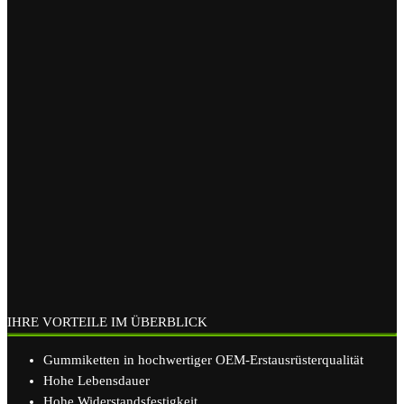
IHRE VORTEILE IM ÜBERBLICK
Gummiketten in hochwertiger OEM-Erstausrüsterqualität
Hohe Lebensdauer
Hohe Widerstandsfestigkeit