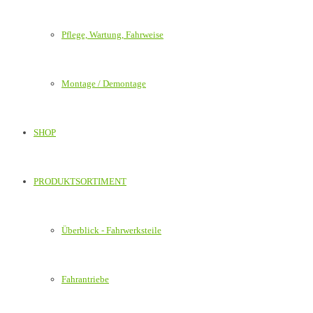
Pflege, Wartung, Fahrweise
Montage / Demontage
SHOP
PRODUKTSORTIMENT
Überblick - Fahrwerksteile
Fahrantriebe