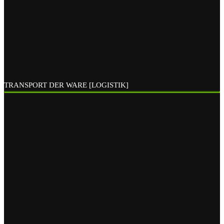
TRANSPORT DER WARE [LOGISTIK]