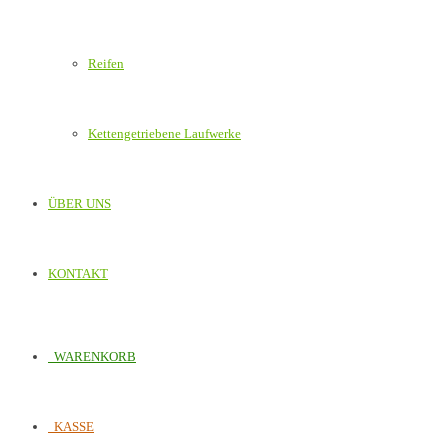
Reifen
Kettengetriebene Laufwerke
ÜBER UNS
KONTAKT
WARENKORB
KASSE