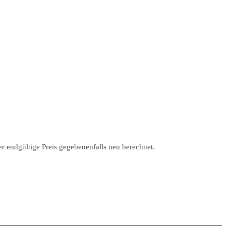
r endgültige Preis gegebenenfalls neu berechnet.