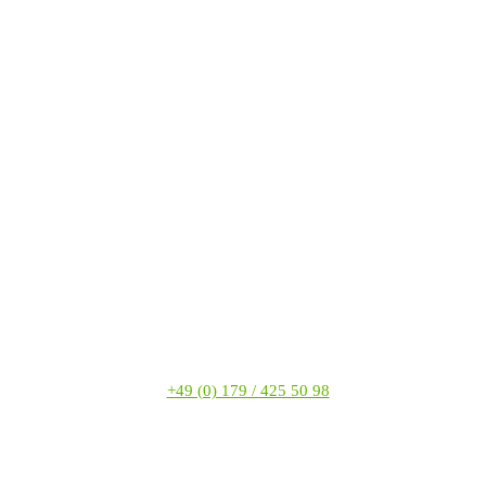
+49 (0) 179 / 425 50 98