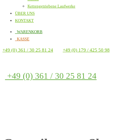
Kettengetriebene Laufwerke
ÜBER UNS
KONTAKT
WARENKORB
KASSE
+49 (0) 361 / 30 25 81 24
+49 (0) 179 / 425 50 98
+49 (0) 361 / 30 25 81 24