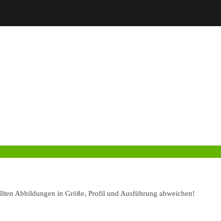
ellten Abbildungen in Größe, Profil und Ausführung abweichen!