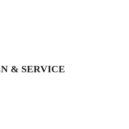
N & SERVICE