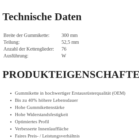
Technische Daten
Breite der Gummikette:
300 mm
Teilung:
52,5 mm
Anzahl der Kettenglieder:
76
Ausführung:
W
PRODUKTEIGENSCHAFTE
Gummikette in hochwertiger Erstausrüsterqualität (OEM)
Bis zu 40% höhere Lebensdauer
Hohe Gummikettenstärke
Hohe Widerstandsfestigkeit
Optimiertes Profil
Verbesserte Innenlauffläche
Faires Preis- / Leistungsverhältnis