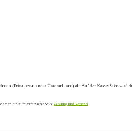
nart (Privatperson oder Unternehmen) ab. Auf der Kasse-Seite wird de
nehmen Sie bitte auf unserer Seite
Zahlung und Versand
.