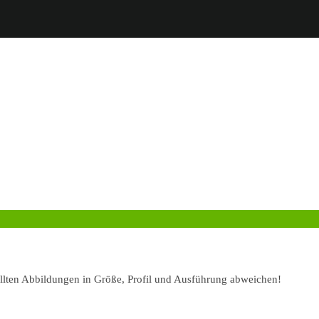
ellten Abbildungen in Größe, Profil und Ausführung abweichen!