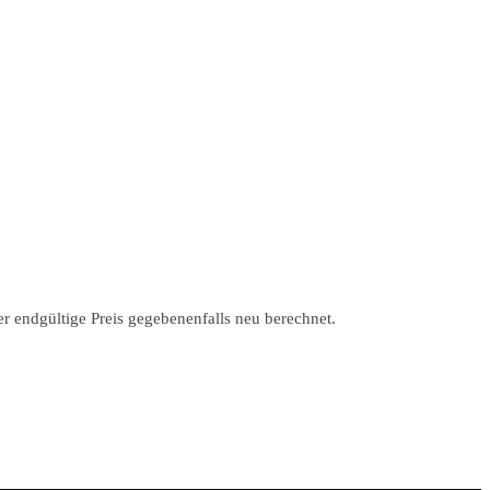
r endgültige Preis gegebenenfalls neu berechnet.