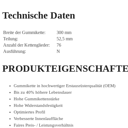
Technische Daten
Breite der Gummikette:
300 mm
Teilung:
52,5 mm
Anzahl der Kettenglieder:
76
Ausführung:
N
PRODUKTEIGENSCHAFTE
Gummikette in hochwertiger Erstausrüsterqualität (OEM)
Bis zu 40% höhere Lebensdauer
Hohe Gummikettenstärke
Hohe Widerstandsfestigkeit
Optimiertes Profil
Verbesserte Innenlauffläche
Faires Preis- / Leistungsverhältnis