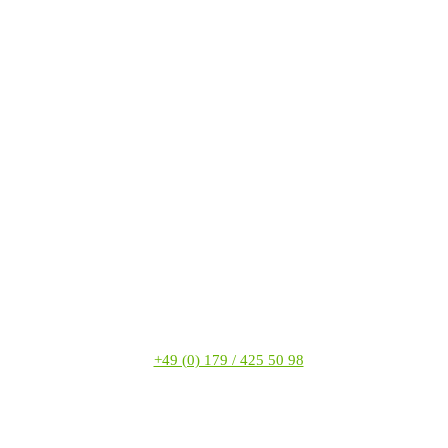
+49 (0) 179 / 425 50 98