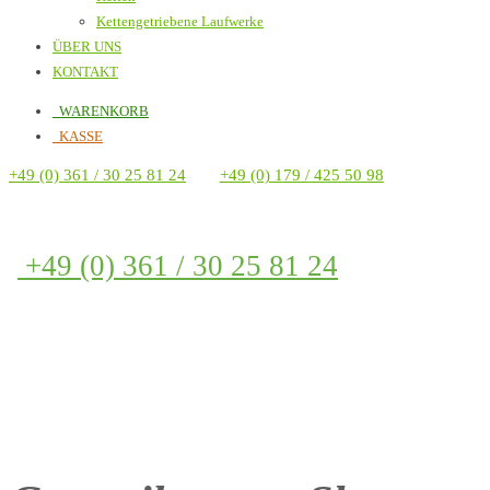
Kettengetriebene Laufwerke
ÜBER UNS
KONTAKT
WARENKORB
KASSE
+49 (0) 361 / 30 25 81 24
+49 (0) 179 / 425 50 98
+49 (0) 361 / 30 25 81 24