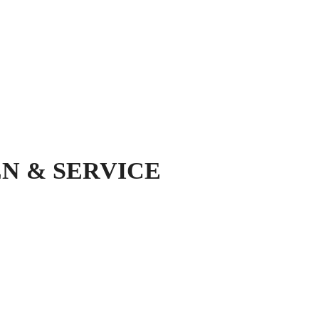
N & SERVICE