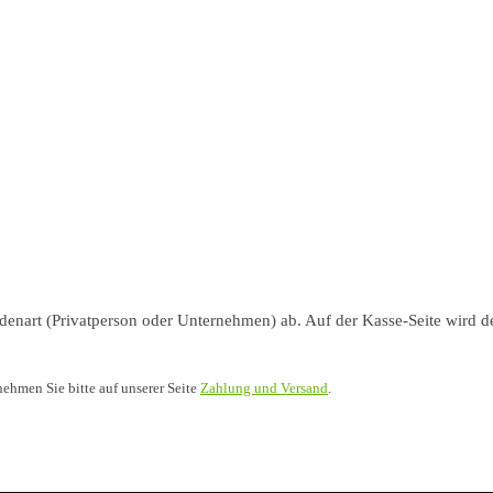
nart (Privatperson oder Unternehmen) ab. Auf der Kasse-Seite wird de
nehmen Sie bitte auf unserer Seite
Zahlung und Versand
.