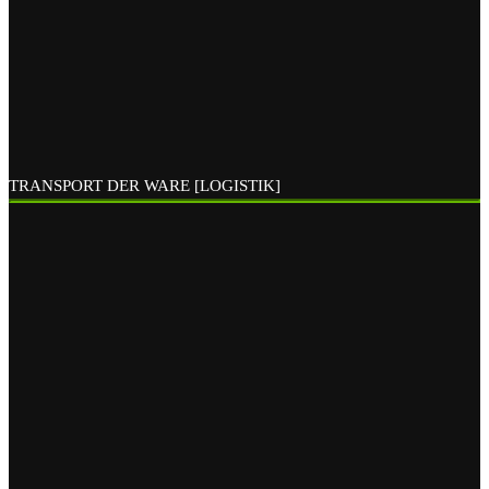
TRANSPORT DER WARE [LOGISTIK]