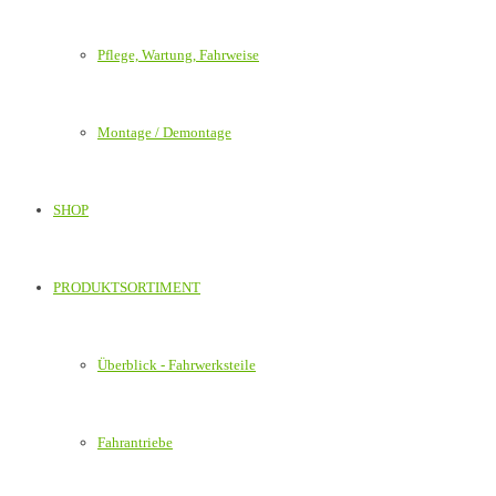
Pflege, Wartung, Fahrweise
Montage / Demontage
SHOP
PRODUKTSORTIMENT
Überblick - Fahrwerksteile
Fahrantriebe