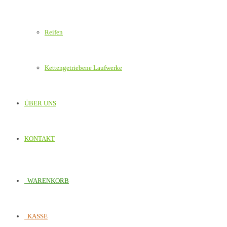
Reifen
Kettengetriebene Laufwerke
ÜBER UNS
KONTAKT
WARENKORB
KASSE