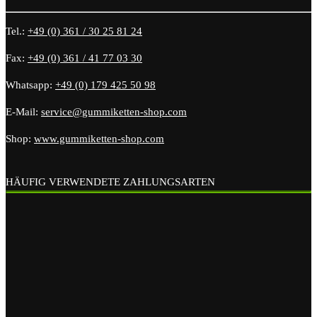
Tel.:
+49 (0) 361 / 30 25 81 24
Fax:
+49 (0) 361 / 41 77 03 30
Whatsapp:
+49 (0) 179 425 50 98
E-Mail:
service@gummiketten-shop.com
Shop:
www.gummiketten-shop.com
HÄUFIG VERWENDETE ZAHLUNGSARTEN