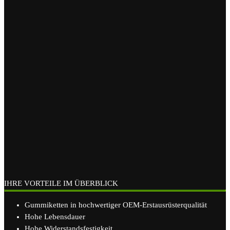
IHRE VORTEILE IM ÜBERBLICK
Gummiketten in hochwertiger OEM-Erstausrüsterqualität
Hohe Lebensdauer
Hohe Widerstandsfestigkeit