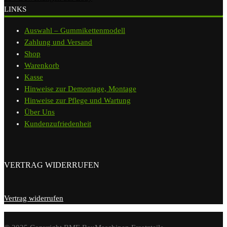
LINKS
Auswahl – Gummikettenmodell
Zahlung und Versand
Shop
Warenkorb
Kasse
Hinweise zur Demontage, Montage
Hinweise zur Pflege und Wartung
Über Uns
Kundenzufriedenheit
VERTRAG WIDERRUFEN
Vertrag widerrufen