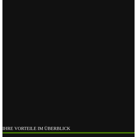
IHRE VORTEILE IM ÜBERBLICK