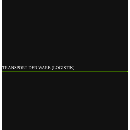
TRANSPORT DER WARE [LOGISTIK]