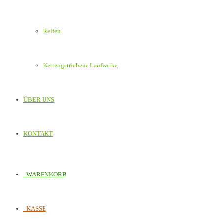
Reifen
Kettengetriebene Laufwerke
ÜBER UNS
KONTAKT
WARENKORB
KASSE