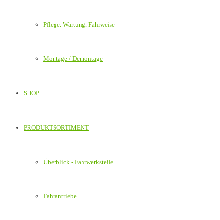
Pflege, Wartung, Fahrweise
Montage / Demontage
SHOP
PRODUKTSORTIMENT
Überblick - Fahrwerksteile
Fahrantriebe