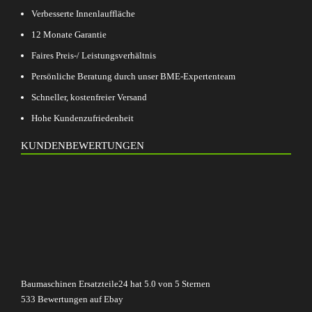
Verbesserte Innenlauffläche
12 Monate Garantie
Faires Preis-/ Leistungsverhältnis
Persönliche Beratung durch unser BME-Expertenteam
Schneller, kostenfreier Versand
Hohe Kundenzufriedenheit
KUNDENBEWERTUNGEN
Baumaschinen Ersatzteile24
hat
5.0
von
5
Sternen
533
Bewertungen auf Ebay