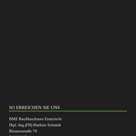
SO ERREICHEN SIE UNS
BME BauMaschinen Ersatzteile
Dipl.-Ing.(FH) Mathias Schmidt
Blumenstraße 70