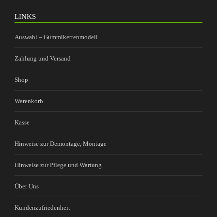
LINKS
Auswahl – Gummikettenmodell
Zahlung und Versand
Shop
Warenkorb
Kasse
Hinweise zur Demontage, Montage
Hinweise zur Pflege und Wartung
Über Uns
Kundenzufriedenheit