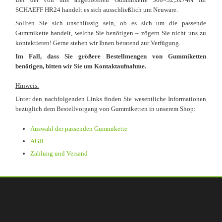
SCHAEFF HR24 handelt es sich ausschließlich um Neuware.
Sollten Sie sich unschlüssig sein, ob es sich um die passende
Gummikette handelt, welche Sie benötigen – zögern Sie nicht uns zu
kontaktieren! Gerne stehen wir Ihnen beratend zur Verfügung.
Im Fall, dass Sie größere Bestellmengen von Gummiketten
benötigen, bitten wir Sie um Kontaktaufnahme.
Hinweis:
Unter den nachfolgenden Links finden Sie wesentliche Informationen
bezüglich dem Bestellvorgang von Gummiketten in unserem Shop:
Auswahl der passenden Gummikette
AGB
Zahlung und Versand