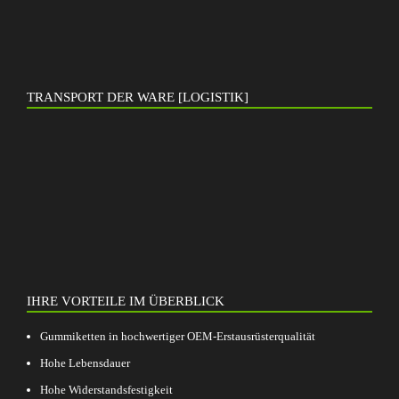
TRANSPORT DER WARE [LOGISTIK]
IHRE VORTEILE IM ÜBERBLICK
Gummiketten in hochwertiger OEM-Erstausrüsterqualität
Hohe Lebensdauer
Hohe Widerstandsfestigkeit