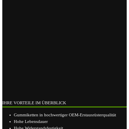
IHRE VORTEILE IM ÜBERBLICK
Gummiketten in hochwertiger OEM-Erstausrüsterqualität
Hohe Lebensdauer
Hohe Widerstandsfestigkeit