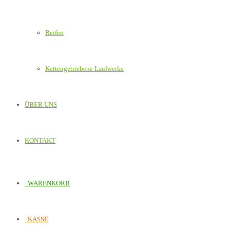
Reifen
Kettengetriebene Laufwerke
ÜBER UNS
KONTAKT
WARENKORB
KASSE