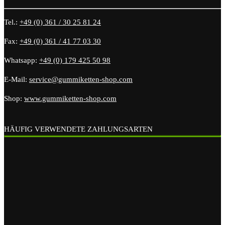
Tel.:
+49 (0) 361 / 30 25 81 24
Fax:
+49 (0) 361 / 41 77 03 30
Whatsapp:
+49 (0) 179 425 50 98
E-Mail:
service@gummiketten-shop.com
Shop:
www.gummiketten-shop.com
HÄUFIG VERWENDETE ZAHLUNGSARTEN