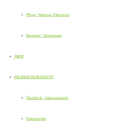
Pflege, Wartung, Fahrweise
Montage / Demontage
SHOP
PRODUKTSORTIMENT
Überblick - Fahrwerksteile
Fahrantriebe