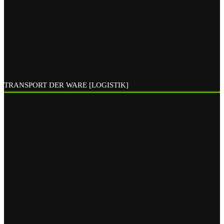
TRANSPORT DER WARE [LOGISTIK]