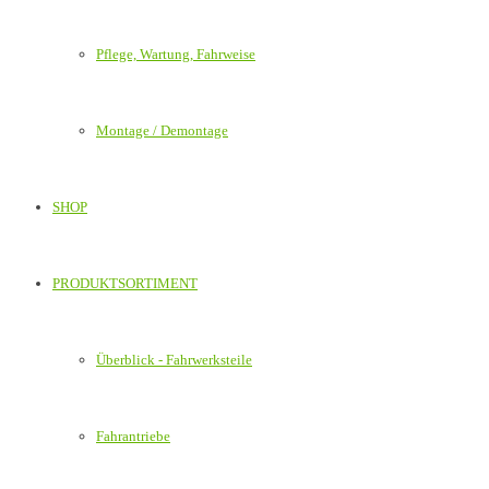
Pflege, Wartung, Fahrweise
Montage / Demontage
SHOP
PRODUKTSORTIMENT
Überblick - Fahrwerksteile
Fahrantriebe