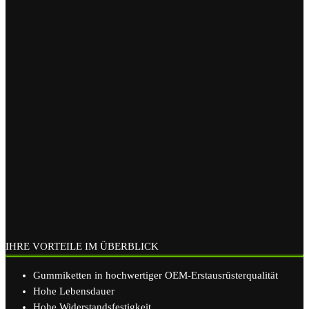
IHRE VORTEILE IM ÜBERBLICK
Gummiketten in hochwertiger OEM-Erstausrüsterqualität
Hohe Lebensdauer
Hohe Widerstandsfestigkeit