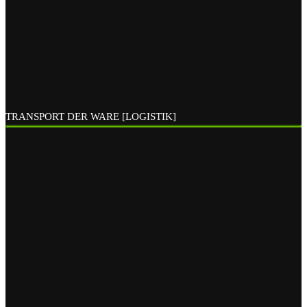
TRANSPORT DER WARE [LOGISTIK]