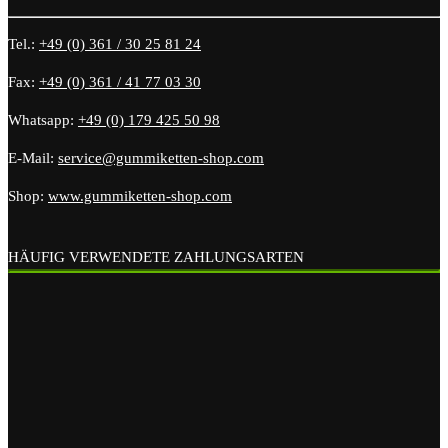
Tel.:
+49 (0) 361 / 30 25 81 24
Fax:
+49 (0) 361 / 41 77 03 30
Whatsapp:
+49 (0) 179 425 50 98
E-Mail:
service@gummiketten-shop.com
Shop:
www.gummiketten-shop.com
HÄUFIG VERWENDETE ZAHLUNGSARTEN