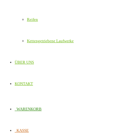
Reifen
Kettengetriebene Laufwerke
ÜBER UNS
KONTAKT
WARENKORB
KASSE