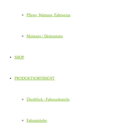
Pflege, Wartung, Fahrweise
Montage / Demontage
SHOP
PRODUKTSORTIMENT
Überblick - Fahrwerksteile
Fahrantriebe