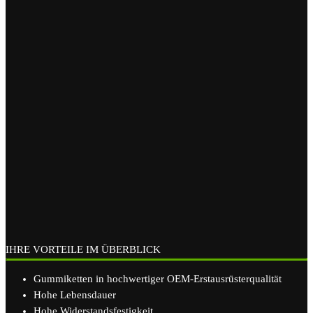
IHRE VORTEILE IM ÜBERBLICK
Gummiketten in hochwertiger OEM-Erstausrüsterqualität
Hohe Lebensdauer
Hohe Widerstandsfestigkeit