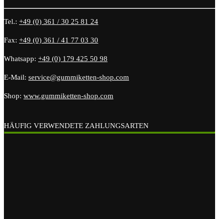
Tel.:
+49 (0) 361 / 30 25 81 24
Fax:
+49 (0) 361 / 41 77 03 30
Whatsapp:
+49 (0) 179 425 50 98
E-Mail:
service@gummiketten-shop.com
Shop:
www.gummiketten-shop.com
HÄUFIG VERWENDETE ZAHLUNGSARTEN