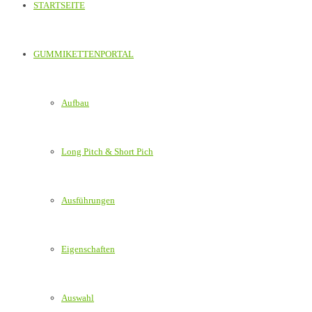
STARTSEITE
GUMMIKETTENPORTAL
Aufbau
Long Pitch & Short Pich
Ausführungen
Eigenschaften
Auswahl