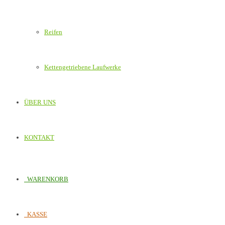
Reifen
Kettengetriebene Laufwerke
ÜBER UNS
KONTAKT
WARENKORB
KASSE