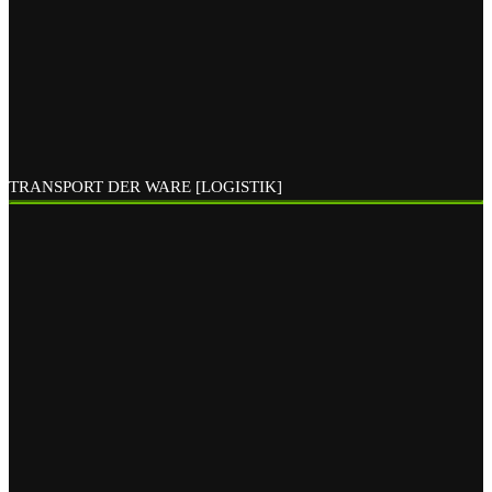
TRANSPORT DER WARE [LOGISTIK]