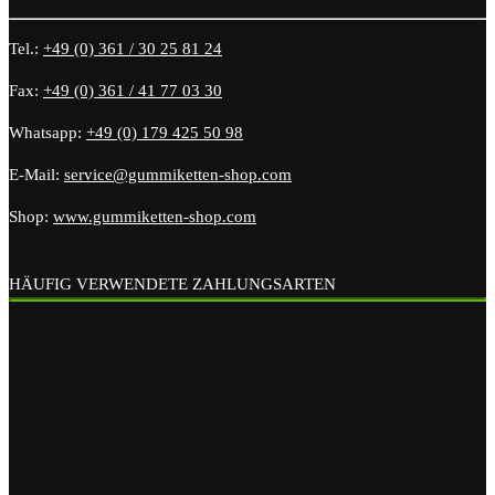
Tel.:
+49 (0) 361 / 30 25 81 24
Fax:
+49 (0) 361 / 41 77 03 30
Whatsapp:
+49 (0) 179 425 50 98
E-Mail:
service@gummiketten-shop.com
Shop:
www.gummiketten-shop.com
HÄUFIG VERWENDETE ZAHLUNGSARTEN