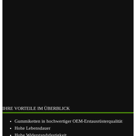
IHRE VORTEILE IM ÜBERBLICK
Gummiketten in hochwertiger OEM-Erstausrüsterqualität
Hohe Lebensdauer
Hohe Widerstandsfestigkeit