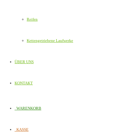
Reifen
Kettengetriebene Laufwerke
ÜBER UNS
KONTAKT
WARENKORB
KASSE