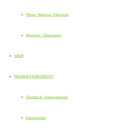
Pflege, Wartung, Fahrweise
Montage / Demontage
SHOP
PRODUKTSORTIMENT
Überblick - Fahrwerksteile
Fahrantriebe