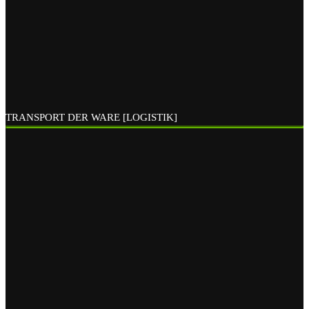
TRANSPORT DER WARE [LOGISTIK]