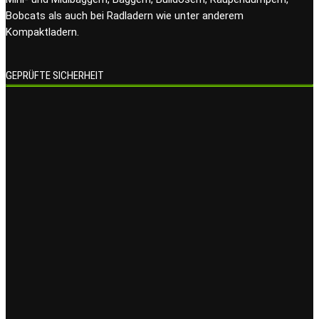
Bobcats als auch bei Radladern wie unter anderem
Kompaktladern.
GEPRÜFTE SICHERHEIT