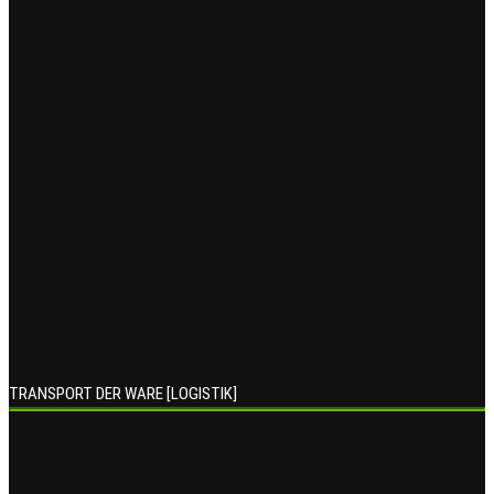
TRANSPORT DER WARE [LOGISTIK]