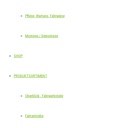
Pflege, Wartung, Fahrweise
Montage / Demontage
SHOP
PRODUKTSORTIMENT
Überblick - Fahrwerksteile
Fahrantriebe