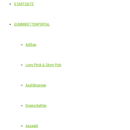
STARTSEITE
GUMMIKETTENPORTAL
Aufbau
Long Pitch & Short Pich
Ausführungen
Eigenschaften
Auswahl