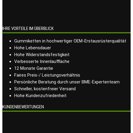
IHRE VORTEILE IM ÜBERBLICK
Gummiketten in hochwertiger OEM-Erstausrüsterqualität
Hohe Lebensdauer
Hohe Widerstandsfestigkeit
Verbesserte Innenlauffläche
12 Monate Garantie
Faires Preis-/ Leistungsverhältnis
Persönliche Beratung durch unser BME-Expertenteam
Schneller, kostenfreier Versand
Hohe Kundenzufriedenheit
KUNDENBEWERTUNGEN