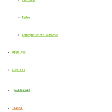
Reifen
Kettengetriebene Laufwerke
ÜBER UNS
KONTAKT
WARENKORB
KASSE