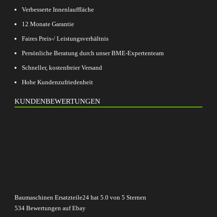
Verbesserte Innenlauffläche
12 Monate Garantie
Faires Preis-/ Leistungsverhältnis
Persönliche Beratung durch unser BME-Expertenteam
Schneller, kostenfreier Versand
Hohe Kundenzufriedenheit
KUNDENBEWERTUNGEN
Baumaschinen Ersatzteile24
hat
5.0
von
5
Sternen
534
Bewertungen auf Ebay