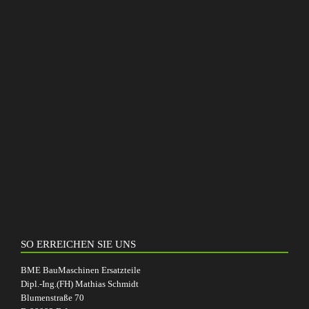
SO ERREICHEN SIE UNS
BME BauMaschinen Ersatzteile
Dipl.-Ing.(FH) Mathias Schmidt
Blumenstraße 70