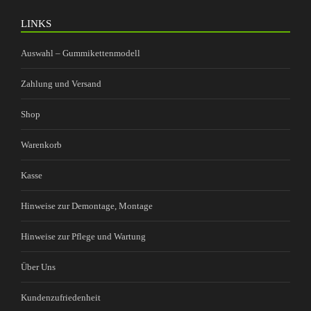
LINKS
Auswahl – Gummikettenmodell
Zahlung und Versand
Shop
Warenkorb
Kasse
Hinweise zur Demontage, Montage
Hinweise zur Pflege und Wartung
Über Uns
Kundenzufriedenheit