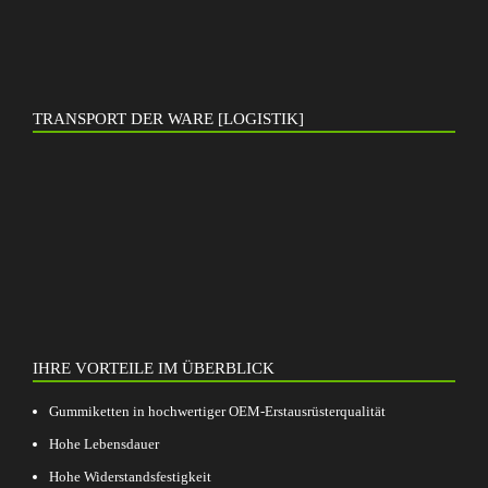
TRANSPORT DER WARE [LOGISTIK]
IHRE VORTEILE IM ÜBERBLICK
Gummiketten in hochwertiger OEM-Erstausrüsterqualität
Hohe Lebensdauer
Hohe Widerstandsfestigkeit