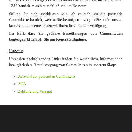
125S handelt es sich ausschließlich um Neuware.
Sollten Sie sich unschlüssig sein, ob es sich um die passende
Gummikette handelt, welche Sie benötigen – zögern Sie nicht uns zu
kontaktieren! Gerne stehen wir Ihnen beratend zur Verfügung.
Im Fall, dass Sie größere Bestellmengen von Gummiketten
benötigen, bitten wir Sie um Kontaktaufnahme.
Hinweis:
Unter den nachfolgenden Links finden Sie wesentliche Informationen
bezüglich dem Bestellvorgang von Gummiketten in unserem Shop:
Auswahl der passenden Gummikette
AGB
Zahlung und Versand