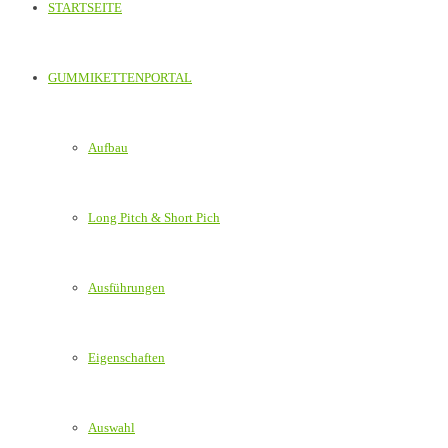
STARTSEITE
GUMMIKETTENPORTAL
Aufbau
Long Pitch & Short Pich
Ausführungen
Eigenschaften
Auswahl