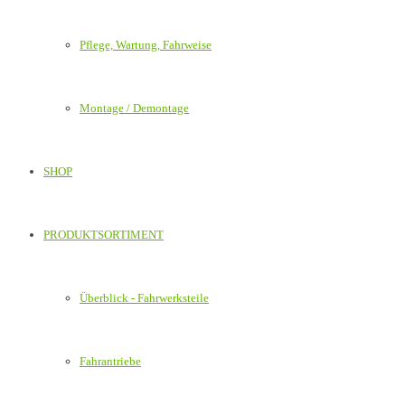
Pflege, Wartung, Fahrweise
Montage / Demontage
SHOP
PRODUKTSORTIMENT
Überblick - Fahrwerksteile
Fahrantriebe