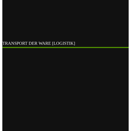
TRANSPORT DER WARE [LOGISTIK]