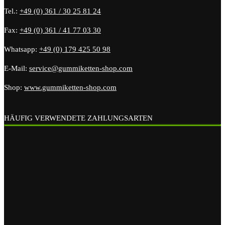
Tel.:
+49 (0) 361 / 30 25 81 24
Fax:
+49 (0) 361 / 41 77 03 30
Whatsapp:
+49 (0) 179 425 50 98
E-Mail:
service@gummiketten-shop.com
Shop:
www.gummiketten-shop.com
HÄUFIG VERWENDETE ZAHLUNGSARTEN