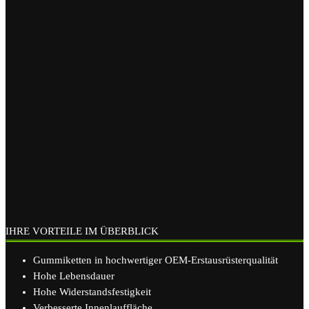
IHRE VORTEILE IM ÜBERBLICK
Gummiketten in hochwertiger OEM-Erstausrüsterqualität
Hohe Lebensdauer
Hohe Widerstandsfestigkeit
Verbesserte Innenlauffläche