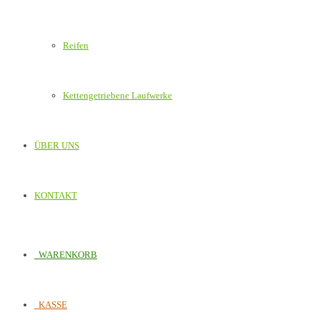
Reifen
Kettengetriebene Laufwerke
ÜBER UNS
KONTAKT
WARENKORB
KASSE