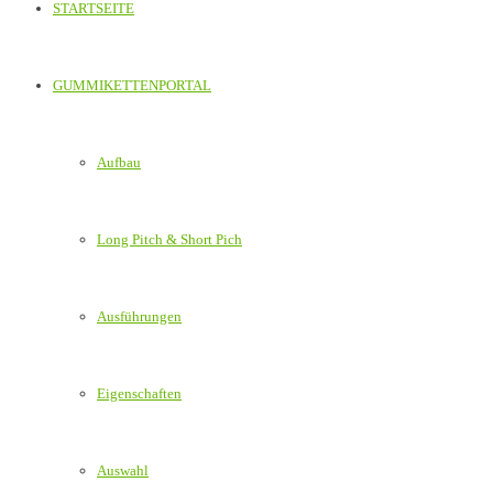
STARTSEITE
GUMMIKETTENPORTAL
Aufbau
Long Pitch & Short Pich
Ausführungen
Eigenschaften
Auswahl