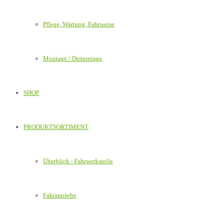
Pflege, Wartung, Fahrweise
Montage / Demontage
SHOP
PRODUKTSORTIMENT
Überblick - Fahrwerksteile
Fahrantriebe