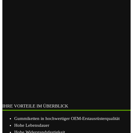
IHRE VORTEILE IM ÜBERBLICK
Gummiketten in hochwertiger OEM-Erstausrüsterqualität
Hohe Lebensdauer
Hohe Widerstandsfestigkeit