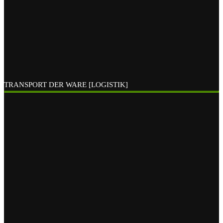
TRANSPORT DER WARE [LOGISTIK]