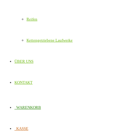
Reifen
Kettengetriebene Laufwerke
ÜBER UNS
KONTAKT
WARENKORB
KASSE