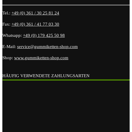
Tel.:
+49 (0) 361 / 30 25 81 24
Fax:
+49 (0) 361 / 41 77 03 30
Whatsapp:
+49 (0) 179 425 50 98
E-Mail:
service@gummiketten-shop.com
Shop:
www.gummiketten-shop.com
HÄUFIG VERWENDETE ZAHLUNGSARTEN