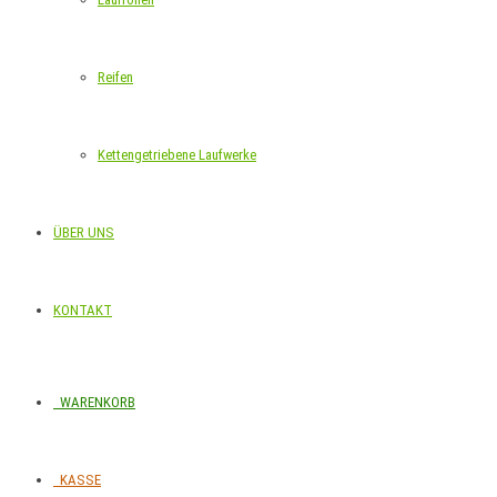
Reifen
Kettengetriebene Laufwerke
ÜBER UNS
KONTAKT
WARENKORB
KASSE