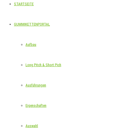
STARTSEITE
GUMMIKETTENPORTAL
Aufbau
Long Pitch & Short Pich
Ausführungen
Eigenschaften
Auswahl