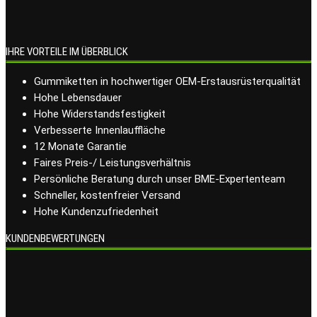
IHRE VORTEILE IM ÜBERBLICK
Gummiketten in hochwertiger OEM-Erstausrüsterqualität
Hohe Lebensdauer
Hohe Widerstandsfestigkeit
Verbesserte Innenlauffläche
12 Monate Garantie
Faires Preis-/ Leistungsverhältnis
Persönliche Beratung durch unser BME-Expertenteam
Schneller, kostenfreier Versand
Hohe Kundenzufriedenheit
KUNDENBEWERTUNGEN