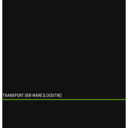
TRANSPORT DER WARE [LOGISTIK]