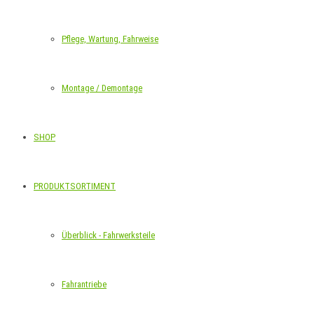
Pflege, Wartung, Fahrweise
Montage / Demontage
SHOP
PRODUKTSORTIMENT
Überblick - Fahrwerksteile
Fahrantriebe