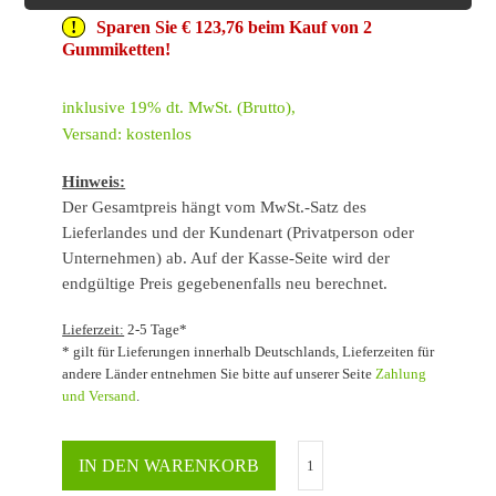
Sparen Sie € 123,76 beim Kauf von 2
Gummiketten!
inklusive 19% dt. MwSt. (Brutto),
Versand: kostenlos
Hinweis:
Der Gesamtpreis hängt vom MwSt.-Satz des
Lieferlandes und der Kundenart (Privatperson oder
Unternehmen) ab. Auf der Kasse-Seite wird der
endgültige Preis gegebenenfalls neu berechnet.
Lieferzeit:
2-5 Tage*
* gilt für Lieferungen innerhalb Deutschlands, Lieferzeiten für
andere Länder entnehmen Sie bitte auf unserer Seite
Zahlung
und Versand
.
IN DEN WARENKORB