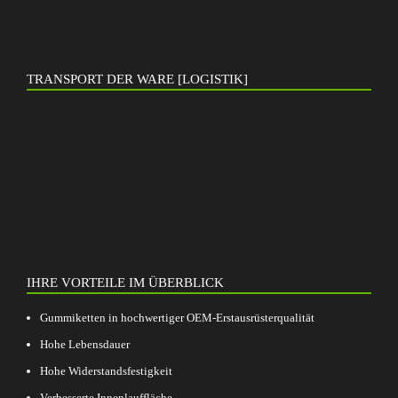
TRANSPORT DER WARE [LOGISTIK]
IHRE VORTEILE IM ÜBERBLICK
Gummiketten in hochwertiger OEM-Erstausrüsterqualität
Hohe Lebensdauer
Hohe Widerstandsfestigkeit
Verbesserte Innenlauffläche