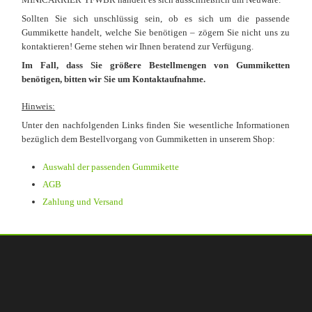
Sollten Sie sich unschlüssig sein, ob es sich um die passende
Gummikette handelt, welche Sie benötigen – zögern Sie nicht uns zu
kontaktieren! Gerne stehen wir Ihnen beratend zur Verfügung.
Im Fall, dass Sie größere Bestellmengen von Gummiketten
benötigen, bitten wir Sie um Kontaktaufnahme.
Hinweis:
Unter den nachfolgenden Links finden Sie wesentliche Informationen
bezüglich dem Bestellvorgang von Gummiketten in unserem Shop:
Auswahl der passenden Gummikette
AGB
Zahlung und Versand