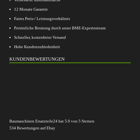
12 Monate Garantie
Faires Preis-/ Leistungsverhältnis
Persönliche Beratung durch unser BME-Expertenteam
Schneller, kostenfreier Versand
Hohe Kundenzufriedenheit
KUNDENBEWERTUNGEN
Baumaschinen Ersatzteile24
hat
5.0
von
5
Sternen
534
Bewertungen auf Ebay