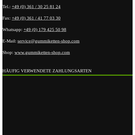
Tel.:
+49 (0) 361 / 30 25 81 24
Fax:
+49 (0) 361 / 41 77 03 30
Whatsapp:
+49 (0) 179 425 50 98
E-Mail:
service@gummiketten-shop.com
Shop:
www.gummiketten-shop.com
HÄUFIG VERWENDETE ZAHLUNGSARTEN