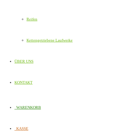
Reifen
Kettengetriebene Laufwerke
ÜBER UNS
KONTAKT
WARENKORB
KASSE