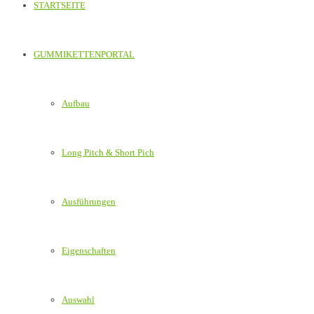
STARTSEITE
GUMMIKETTENPORTAL
Aufbau
Long Pitch & Short Pich
Ausführungen
Eigenschaften
Auswahl