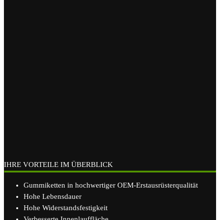
IHRE VORTEILE IM ÜBERBLICK
Gummiketten in hochwertiger OEM-Erstausrüsterqualität
Hohe Lebensdauer
Hohe Widerstandsfestigkeit
Verbesserte Innenlauffläche