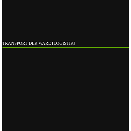
TRANSPORT DER WARE [LOGISTIK]