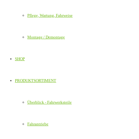
Pflege, Wartung, Fahrweise
Montage / Demontage
SHOP
PRODUKTSORTIMENT
Überblick - Fahrwerksteile
Fahrantriebe