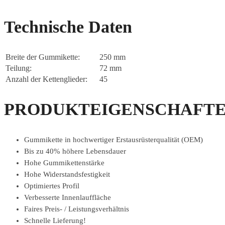
Technische Daten
Breite der Gummikette:
250 mm
Teilung:
72 mm
Anzahl der Kettenglieder:
45
PRODUKTEIGENSCHAFTE
Gummikette in hochwertiger Erstausrüsterqualität (OEM)
Bis zu 40% höhere Lebensdauer
Hohe Gummikettenstärke
Hohe Widerstandsfestigkeit
Optimiertes Profil
Verbesserte Innenlauffläche
Faires Preis- / Leistungsverhältnis
Schnelle Lieferung!