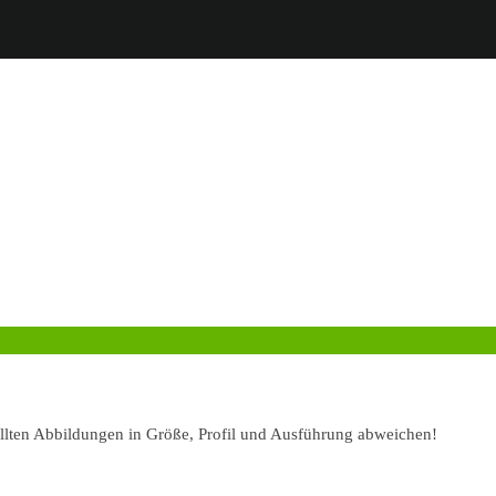
ellten Abbildungen in Größe, Profil und Ausführung abweichen!