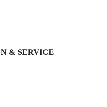
N & SERVICE