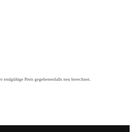
r endgültige Preis gegebenenfalls neu berechnet.