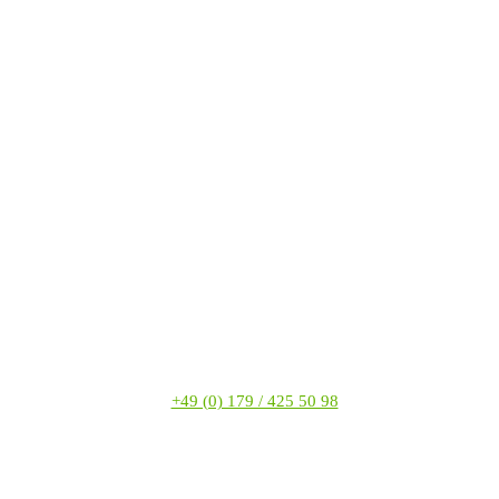
+49 (0) 179 / 425 50 98