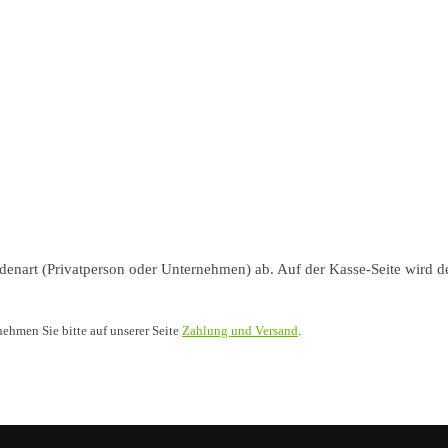
nart (Privatperson oder Unternehmen) ab. Auf der Kasse-Seite wird de
nehmen Sie bitte auf unserer Seite
Zahlung und Versand
.