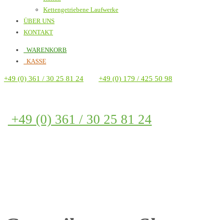
Kettengetriebene Laufwerke
ÜBER UNS
KONTAKT
WARENKORB
KASSE
+49 (0) 361 / 30 25 81 24
+49 (0) 179 / 425 50 98
+49 (0) 361 / 30 25 81 24