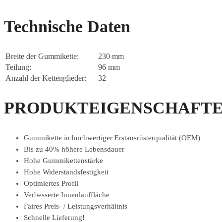
Technische Daten
Breite der Gummikette:
230 mm
Teilung:
96 mm
Anzahl der Kettenglieder:
32
PRODUKTEIGENSCHAFTE
Gummikette in hochwertiger Erstausrüsterqualität (OEM)
Bis zu 40% höhere Lebensdauer
Hohe Gummikettenstärke
Hohe Widerstandsfestigkeit
Optimiertes Profil
Verbesserte Innenlauffläche
Faires Preis- / Leistungsverhältnis
Schnelle Lieferung!