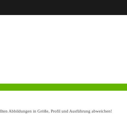
ellten Abbildungen in Größe, Profil und Ausführung abweichen!