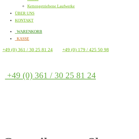
Kettengetriebene Laufwerke
ÜBER UNS
KONTAKT
WARENKORB
KASSE
+49 (0) 361 / 30 25 81 24
+49 (0) 179 / 425 50 98
+49 (0) 361 / 30 25 81 24