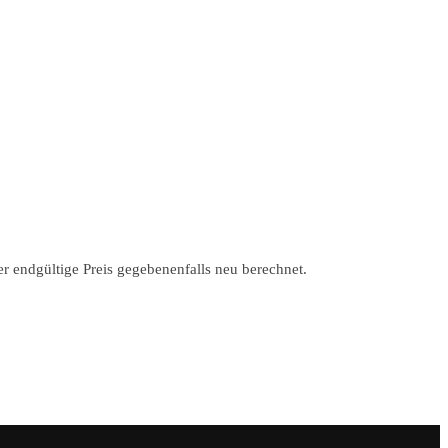
r endgültige Preis gegebenenfalls neu berechnet.