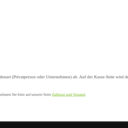
nart (Privatperson oder Unternehmen) ab. Auf der Kasse-Seite wird de
nehmen Sie bitte auf unserer Seite
Zahlung und Versand
.