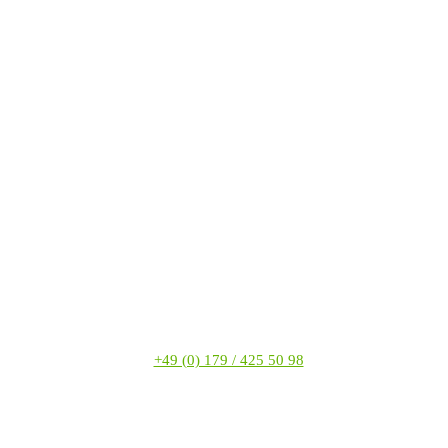
+49 (0) 179 / 425 50 98