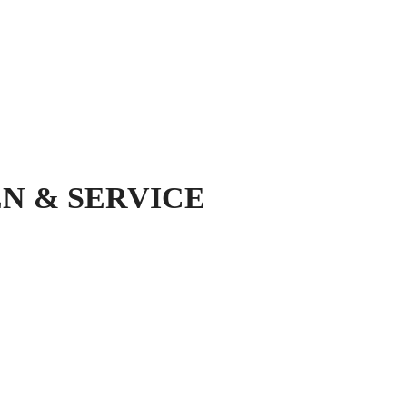
N & SERVICE