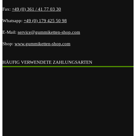
Fax:
+49 (0) 361 / 41 77 03 30
Whatsapp:
+49 (0) 179 425 50 98
E-Mail:
service@gummiketten-shop.com
Shop:
www.gummiketten-shop.com
HÄUFIG VERWENDETE ZAHLUNGSARTEN