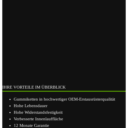
IHRE VORTEILE IM ÜBERBLICK
Gummiketten in hochwertiger OEM-Erstausrüsterqualität
Hohe Lebensdauer
Hohe Widerstandsfestigkeit
Verbesserte Innenlauffläche
12 Monate Garantie