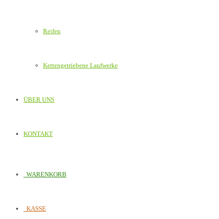
Reifen
Kettengetriebene Laufwerke
ÜBER UNS
KONTAKT
WARENKORB
KASSE