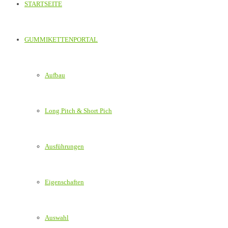
STARTSEITE
GUMMIKETTENPORTAL
Aufbau
Long Pitch & Short Pich
Ausführungen
Eigenschaften
Auswahl