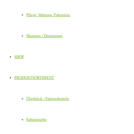
Pflege, Wartung, Fahrweise
Montage / Demontage
SHOP
PRODUKTSORTIMENT
Überblick - Fahrwerksteile
Fahrantriebe