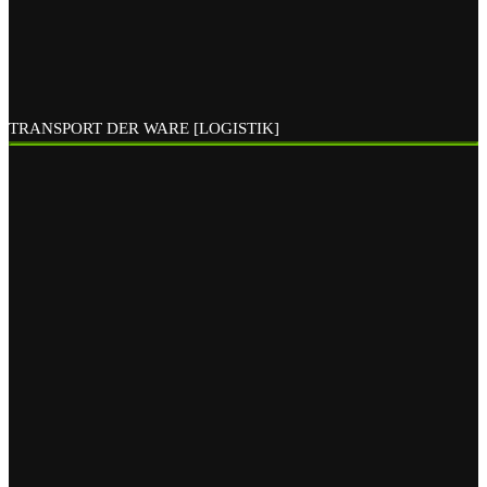
TRANSPORT DER WARE [LOGISTIK]