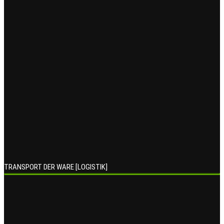
TRANSPORT DER WARE [LOGISTIK]