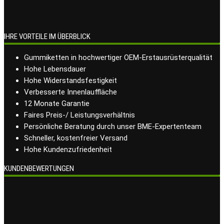
IHRE VORTEILE IM ÜBERBLICK
Gummiketten in hochwertiger OEM-Erstausrüsterqualität
Hohe Lebensdauer
Hohe Widerstandsfestigkeit
Verbesserte Innenlauffläche
12 Monate Garantie
Faires Preis-/ Leistungsverhältnis
Persönliche Beratung durch unser BME-Expertenteam
Schneller, kostenfreier Versand
Hohe Kundenzufriedenheit
KUNDENBEWERTUNGEN