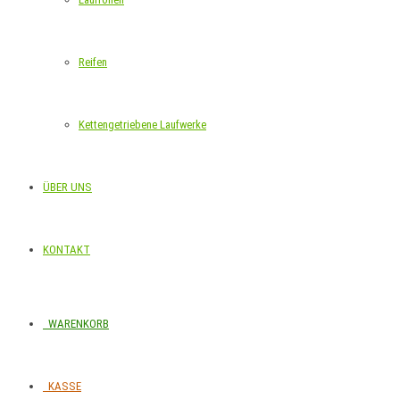
Reifen
Kettengetriebene Laufwerke
ÜBER UNS
KONTAKT
WARENKORB
KASSE