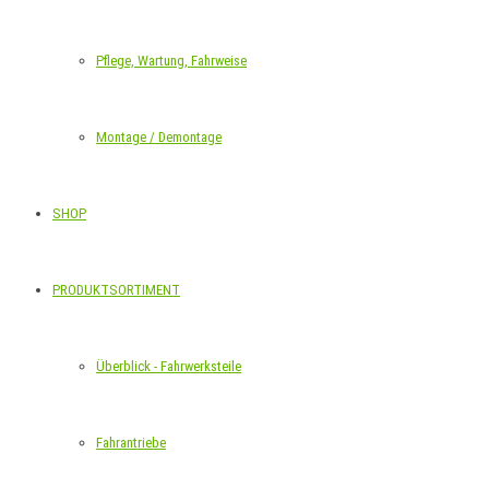
Pflege, Wartung, Fahrweise
Montage / Demontage
SHOP
PRODUKTSORTIMENT
Überblick - Fahrwerksteile
Fahrantriebe