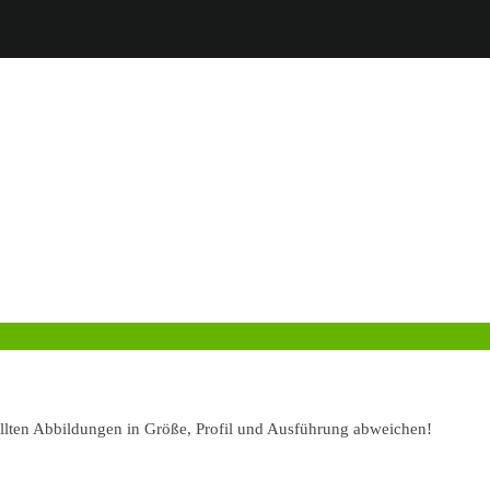
ellten Abbildungen in Größe, Profil und Ausführung abweichen!