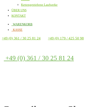
Kettengetriebene Laufwerke
ÜBER UNS
KONTAKT
WARENKORB
KASSE
+49 (0) 361 / 30 25 81 24
+49 (0) 179 / 425 50 98
+49 (0) 361 / 30 25 81 24