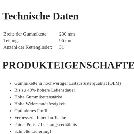
Technische Daten
Breite der Gummikette:
230 mm
Teilung:
96 mm
Anzahl der Kettenglieder:
31
PRODUKTEIGENSCHAFTE
Gummikette in hochwertiger Erstausrüsterqualität (OEM)
Bis zu 40% höhere Lebensdauer
Hohe Gummikettenstärke
Hohe Widerstandsfestigkeit
Optimiertes Profil
Verbesserte Innenlauffläche
Faires Preis- / Leistungsverhältnis
Schnelle Lieferung!