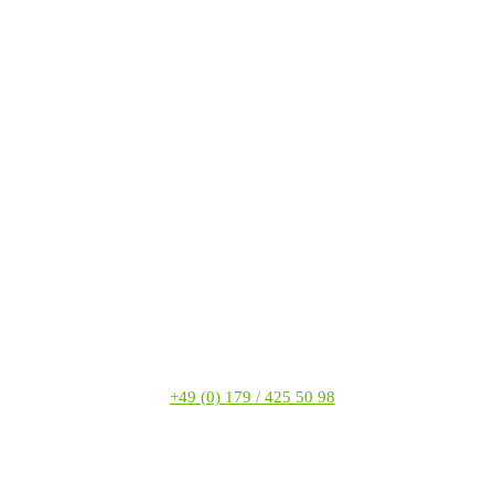
+49 (0) 179 / 425 50 98