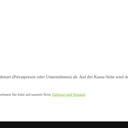
nart (Privatperson oder Unternehmen) ab. Auf der Kasse-Seite wird de
nehmen Sie bitte auf unserer Seite
Zahlung und Versand
.