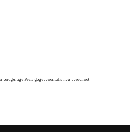
r endgültige Preis gegebenenfalls neu berechnet.