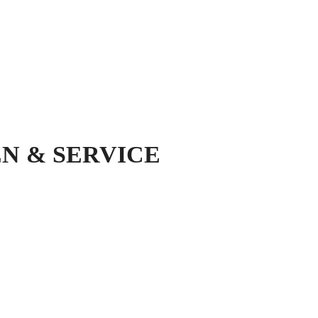
N & SERVICE