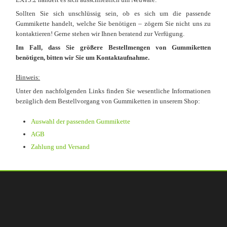
Sollten Sie sich unschlüssig sein, ob es sich um die passende
Gummikette handelt, welche Sie benötigen – zögern Sie nicht uns zu
kontaktieren! Gerne stehen wir Ihnen beratend zur Verfügung.
Im Fall, dass Sie größere Bestellmengen von Gummiketten
benötigen, bitten wir Sie um Kontaktaufnahme.
Hinweis:
Unter den nachfolgenden Links finden Sie wesentliche Informationen
bezüglich dem Bestellvorgang von Gummiketten in unserem Shop:
Auswahl der passenden Gummikette
AGB
Zahlung und Versand