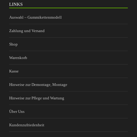
LINKS
Auswahl – Gummikettenmodell
Zahlung und Versand
Shop
Warenkorb
Kasse
Hinweise zur Demontage, Montage
Hinweise zur Pflege und Wartung
Über Uns
Kundenzufriedenheit