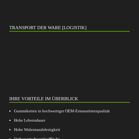
TRANSPORT DER WARE [LOGISTIK]
IHRE VORTEILE IM ÜBERBLICK
Gummiketten in hochwertiger OEM-Erstausrüsterqualität
Hohe Lebensdauer
Hohe Widerstandsfestigkeit
Verbesserte Innenlauffläche