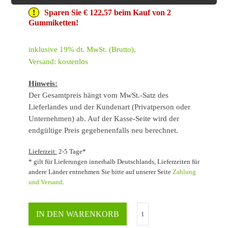
Sparen Sie € 122,57 beim Kauf von 2
Gummiketten!
inklusive 19% dt. MwSt. (Brutto),
Versand: kostenlos
Hinweis:
Der Gesamtpreis hängt vom MwSt.-Satz des
Lieferlandes und der Kundenart (Privatperson oder
Unternehmen) ab. Auf der Kasse-Seite wird der
endgültige Preis gegebenenfalls neu berechnet.
Lieferzeit:
2-5 Tage*
* gilt für Lieferungen innerhalb Deutschlands, Lieferzeiten für
andere Länder entnehmen Sie bitte auf unserer Seite
Zahlung
und Versand
.
IN DEN WARENKORB