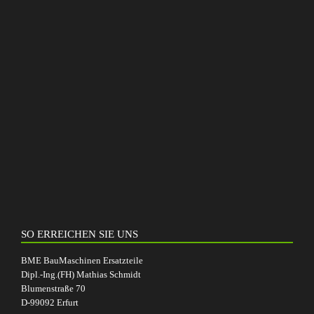
SO ERREICHEN SIE UNS
BME BauMaschinen Ersatzteile
Dipl.-Ing.(FH) Mathias Schmidt
Blumenstraße 70
D-99092 Erfurt