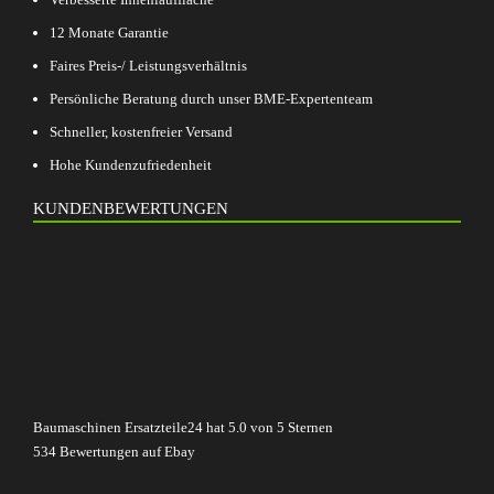
12 Monate Garantie
Faires Preis-/ Leistungsverhältnis
Persönliche Beratung durch unser BME-Expertenteam
Schneller, kostenfreier Versand
Hohe Kundenzufriedenheit
KUNDENBEWERTUNGEN
Baumaschinen Ersatzteile24
hat
5.0
von
5
Sternen
534
Bewertungen auf Ebay