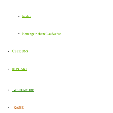
Reifen
Kettengetriebene Laufwerke
ÜBER UNS
KONTAKT
WARENKORB
KASSE