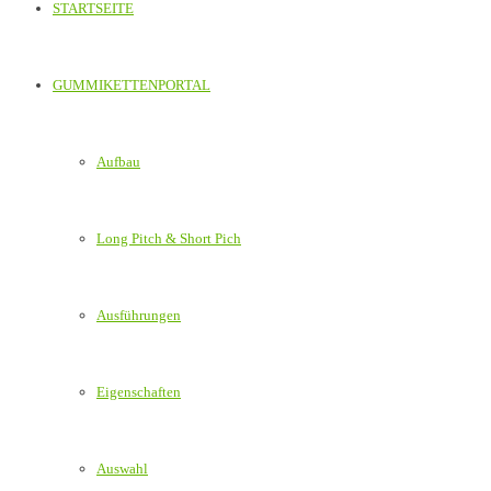
STARTSEITE
GUMMIKETTENPORTAL
Aufbau
Long Pitch & Short Pich
Ausführungen
Eigenschaften
Auswahl