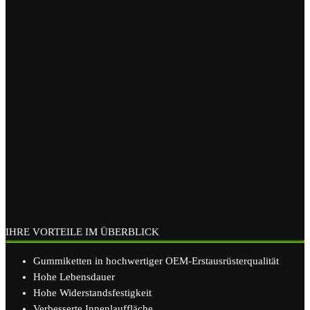
IHRE VORTEILE IM ÜBERBLICK
Gummiketten in hochwertiger OEM-Erstausrüsterqualität
Hohe Lebensdauer
Hohe Widerstandsfestigkeit
Verbesserte Innenlauffläche