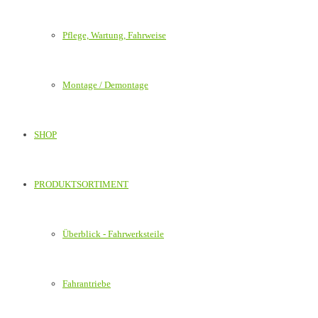
Pflege, Wartung, Fahrweise
Montage / Demontage
SHOP
PRODUKTSORTIMENT
Überblick - Fahrwerksteile
Fahrantriebe