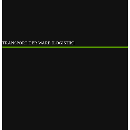
TRANSPORT DER WARE [LOGISTIK]