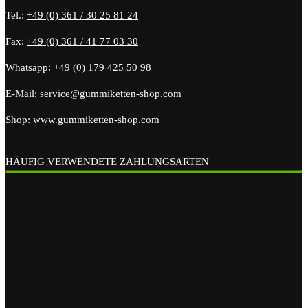
Tel.:
+49 (0) 361 / 30 25 81 24
Fax:
+49 (0) 361 / 41 77 03 30
Whatsapp:
+49 (0) 179 425 50 98
E-Mail:
service@gummiketten-shop.com
Shop:
www.gummiketten-shop.com
HÄUFIG VERWENDETE ZAHLUNGSARTEN