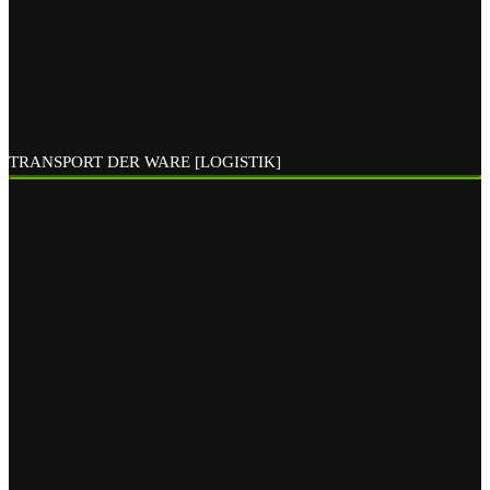
TRANSPORT DER WARE [LOGISTIK]