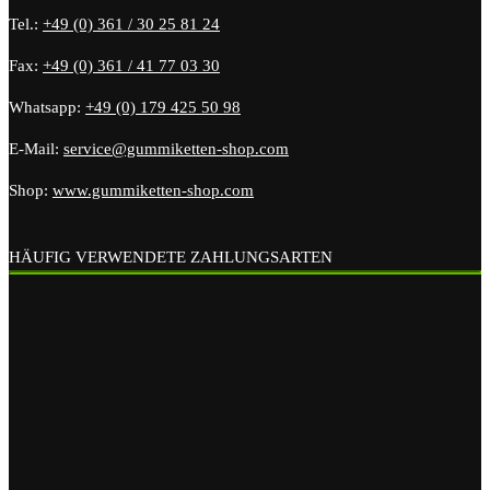
Tel.:
+49 (0) 361 / 30 25 81 24
Fax:
+49 (0) 361 / 41 77 03 30
Whatsapp:
+49 (0) 179 425 50 98
E-Mail:
service@gummiketten-shop.com
Shop:
www.gummiketten-shop.com
HÄUFIG VERWENDETE ZAHLUNGSARTEN