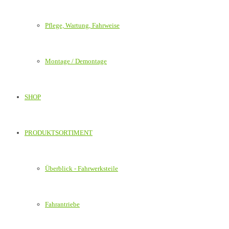
Pflege, Wartung, Fahrweise
Montage / Demontage
SHOP
PRODUKTSORTIMENT
Überblick - Fahrwerksteile
Fahrantriebe