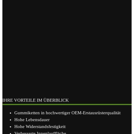
IHRE VORTEILE IM ÜBERBLICK
Gummiketten in hochwertiger OEM-Erstausrüsterqualität
Hohe Lebensdauer
Hohe Widerstandsfestigkeit
Verbesserte Innenlauffläche