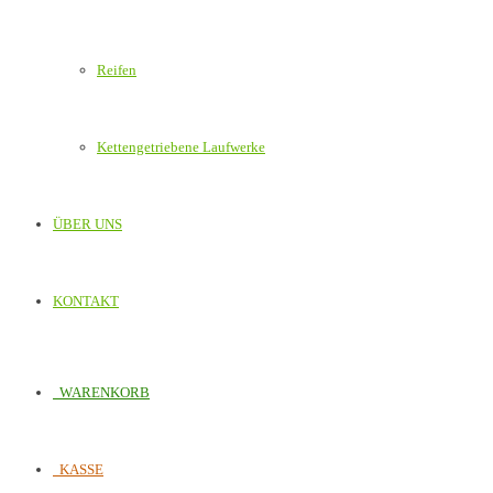
Reifen
Kettengetriebene Laufwerke
ÜBER UNS
KONTAKT
WARENKORB
KASSE