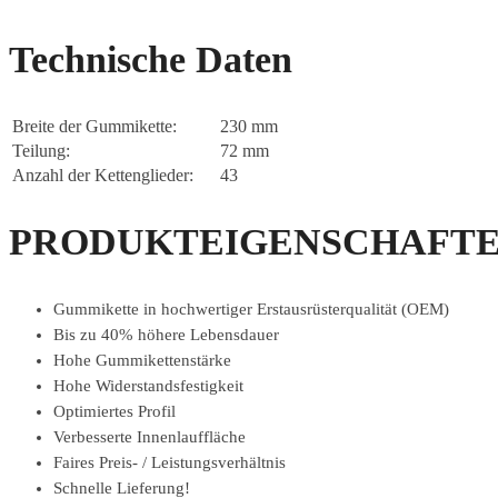
Technische Daten
Breite der Gummikette:
230 mm
Teilung:
72 mm
Anzahl der Kettenglieder:
43
PRODUKTEIGENSCHAFTE
Gummikette in hochwertiger Erstausrüsterqualität (OEM)
Bis zu 40% höhere Lebensdauer
Hohe Gummikettenstärke
Hohe Widerstandsfestigkeit
Optimiertes Profil
Verbesserte Innenlauffläche
Faires Preis- / Leistungsverhältnis
Schnelle Lieferung!