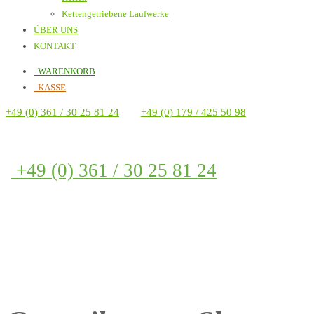
Kettengetriebene Laufwerke
ÜBER UNS
KONTAKT
WARENKORB
KASSE
+49 (0) 361 / 30 25 81 24
+49 (0) 179 / 425 50 98
+49 (0) 361 / 30 25 81 24