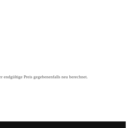
r endgültige Preis gegebenenfalls neu berechnet.