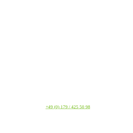
+49 (0) 179 / 425 50 98