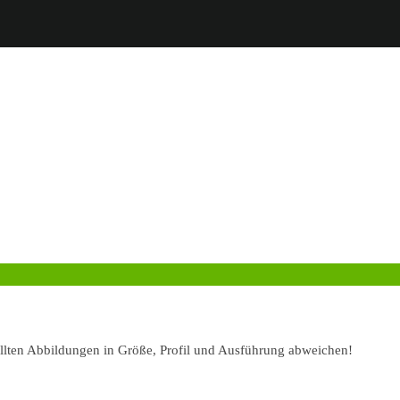
ellten Abbildungen in Größe, Profil und Ausführung abweichen!