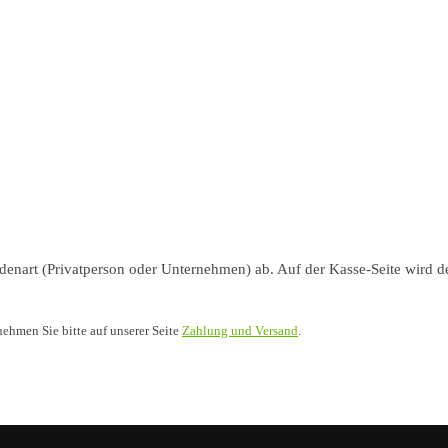
nart (Privatperson oder Unternehmen) ab. Auf der Kasse-Seite wird de
nehmen Sie bitte auf unserer Seite
Zahlung und Versand
.