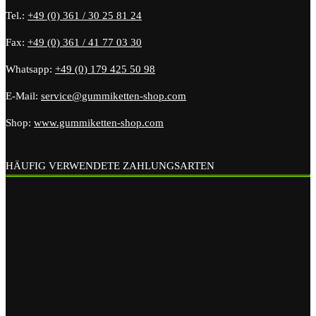
Tel.:
+49 (0) 361 / 30 25 81 24
Fax:
+49 (0) 361 / 41 77 03 30
Whatsapp:
+49 (0) 179 425 50 98
E-Mail:
service@gummiketten-shop.com
Shop:
www.gummiketten-shop.com
HÄUFIG VERWENDETE ZAHLUNGSARTEN