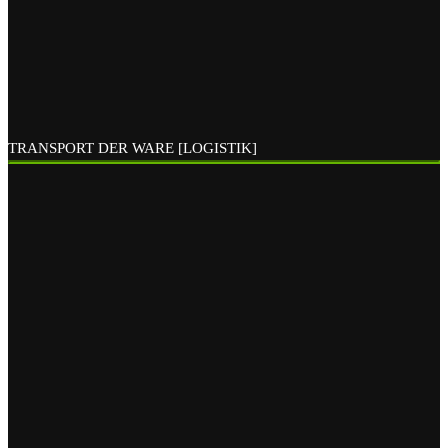
TRANSPORT DER WARE [LOGISTIK]