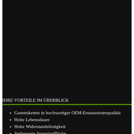
IHRE VORTEILE IM ÜBERBLICK
Gummiketten in hochwertiger OEM-Erstausrüsterqualität
Hohe Lebensdauer
Hohe Widerstandsfestigkeit
Verbesserte Innenlauffläche