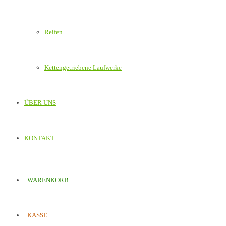
Reifen
Kettengetriebene Laufwerke
ÜBER UNS
KONTAKT
WARENKORB
KASSE