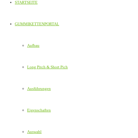
STARTSEITE
GUMMIKETTENPORTAL
Aufbau
Long Pitch & Short Pich
Ausführungen
Eigenschaften
Auswahl