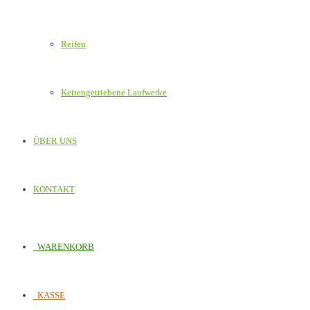
Reifen
Kettengetriebene Laufwerke
ÜBER UNS
KONTAKT
WARENKORB
KASSE