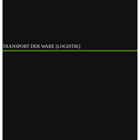
TRANSPORT DER WARE [LOGISTIK]