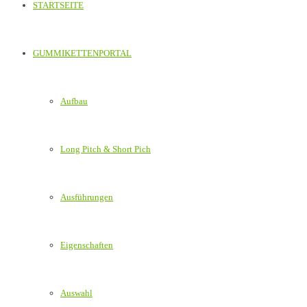
STARTSEITE
GUMMIKETTENPORTAL
Aufbau
Long Pitch & Short Pich
Ausführungen
Eigenschaften
Auswahl