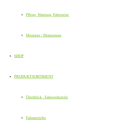
Pflege, Wartung, Fahrweise
Montage / Demontage
SHOP
PRODUKTSORTIMENT
Überblick - Fahrwerksteile
Fahrantriebe