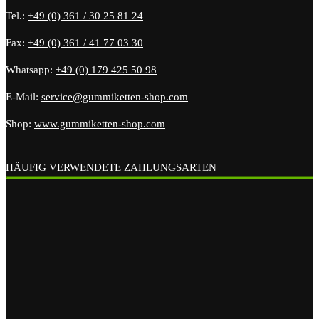
Tel.:
+49 (0) 361 / 30 25 81 24
Fax:
+49 (0) 361 / 41 77 03 30
Whatsapp:
+49 (0) 179 425 50 98
E-Mail:
service@gummiketten-shop.com
Shop:
www.gummiketten-shop.com
HÄUFIG VERWENDETE ZAHLUNGSARTEN