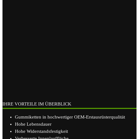
IHRE VORTEILE IM ÜBERBLICK
Gummiketten in hochwertiger OEM-Erstausrüsterqualität
Hohe Lebensdauer
Hohe Widerstandsfestigkeit
Verbesserte Innenlauffläche