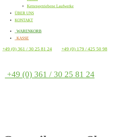
Kettengetriebene Laufwerke
ÜBER UNS
KONTAKT
WARENKORB
KASSE
+49 (0) 361 / 30 25 81 24
+49 (0) 179 / 425 50 98
+49 (0) 361 / 30 25 81 24