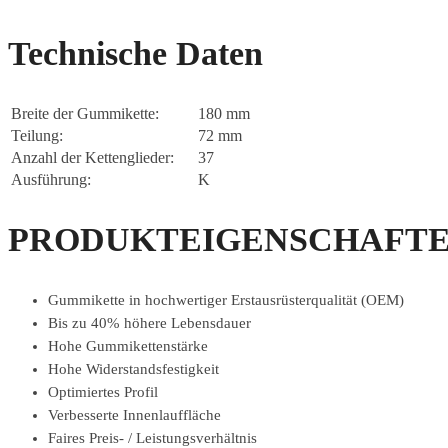
Technische Daten
Breite der Gummikette:
180 mm
Teilung:
72 mm
Anzahl der Kettenglieder:
37
Ausführung:
K
PRODUKTEIGENSCHAFTE
Gummikette in hochwertiger Erstausrüsterqualität (OEM)
Bis zu 40% höhere Lebensdauer
Hohe Gummikettenstärke
Hohe Widerstandsfestigkeit
Optimiertes Profil
Verbesserte Innenlauffläche
Faires Preis- / Leistungsverhältnis