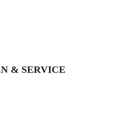
N & SERVICE