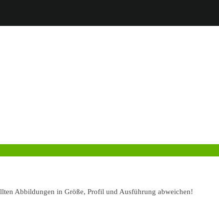
ellten Abbildungen in Größe, Profil und Ausführung abweichen!