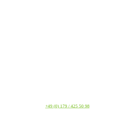
+49 (0) 179 / 425 50 98