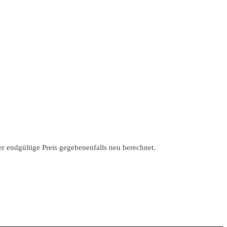
r endgültige Preis gegebenenfalls neu berechnet.