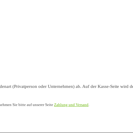
nart (Privatperson oder Unternehmen) ab. Auf der Kasse-Seite wird de
nehmen Sie bitte auf unserer Seite
Zahlung und Versand
.