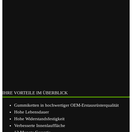
IHRE VORTEILE IM ÜBERBLICK
Gummiketten in hochwertiger OEM-Erstausrüsterqualität
Hohe Lebensdauer
Hohe Widerstandsfestigkeit
Verbesserte Innenlauffläche