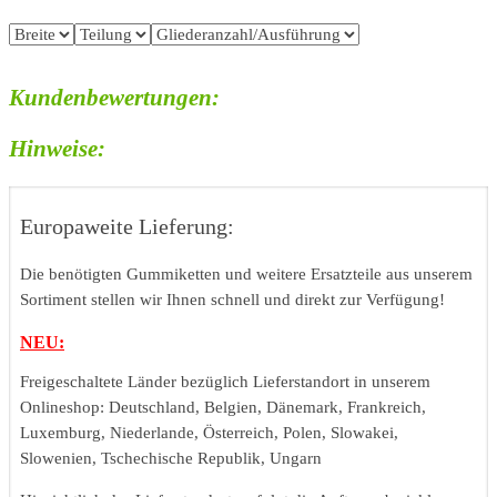
Kundenbewertungen:
Hinweise:
Europaweite Lieferung:
Die benötigten Gummiketten und weitere Ersatzteile aus unserem
Sortiment stellen wir Ihnen schnell und direkt zur Verfügung!
NEU:
Freigeschaltete Länder bezüglich Lieferstandort in unserem
Onlineshop: Deutschland, Belgien, Dänemark, Frankreich,
Luxemburg, Niederlande, Österreich, Polen, Slowakei,
Slowenien, Tschechische Republik, Ungarn