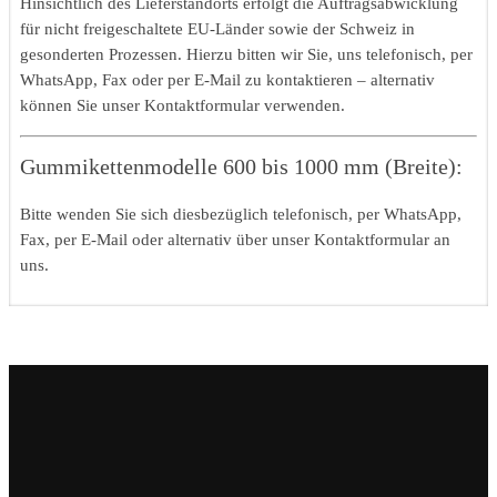
Hinsichtlich des Lieferstandorts erfolgt die Auftragsabwicklung
für nicht freigeschaltete EU-Länder sowie der Schweiz in
gesonderten Prozessen. Hierzu bitten wir Sie, uns telefonisch, per
WhatsApp, Fax oder per E-Mail zu kontaktieren – alternativ
können Sie unser Kontaktformular verwenden.
Gummikettenmodelle 600 bis 1000 mm (Breite):
Bitte wenden Sie sich diesbezüglich telefonisch, per WhatsApp,
Fax, per E-Mail oder alternativ über unser Kontaktformular an
uns.