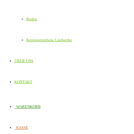
Reifen
Kettengetriebene Laufwerke
ÜBER UNS
KONTAKT
WARENKORB
KASSE