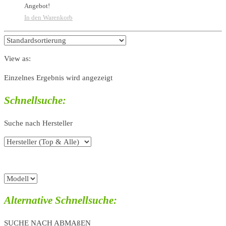
Angebot!
In den Warenkorb
View as:
Einzelnes Ergebnis wird angezeigt
Schnellsuche:
Suche nach Hersteller
Alternative Schnellsuche:
SUCHE NACH ABMAßEN