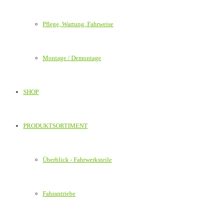
Pflege, Wartung, Fahrweise
Montage / Demontage
SHOP
PRODUKTSORTIMENT
Überblick - Fahrwerksteile
Fahrantriebe