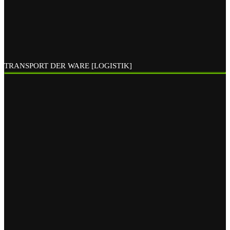
TRANSPORT DER WARE [LOGISTIK]