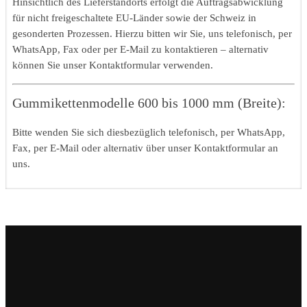
Hinsichtlich des Lieferstandorts erfolgt die Auftragsabwicklung
für nicht freigeschaltete EU-Länder sowie der Schweiz in
gesonderten Prozessen. Hierzu bitten wir Sie, uns telefonisch, per
WhatsApp, Fax oder per E-Mail zu kontaktieren – alternativ
können Sie unser Kontaktformular verwenden.
Gummikettenmodelle 600 bis 1000 mm (Breite):
Bitte wenden Sie sich diesbezüglich telefonisch, per WhatsApp,
Fax, per E-Mail oder alternativ über unser Kontaktformular an
uns.