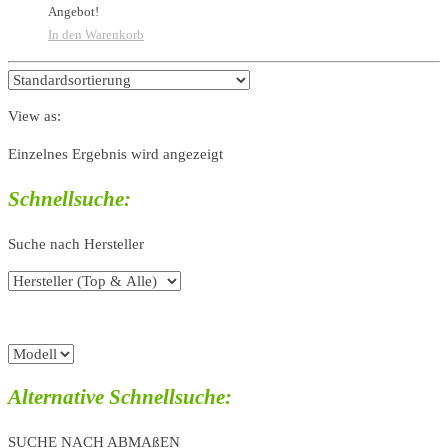
Angebot!
In den Warenkorb
View as:
Einzelnes Ergebnis wird angezeigt
Schnellsuche:
Suche nach Hersteller
Alternative Schnellsuche:
SUCHE NACH ABMAßEN