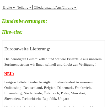
Kundenbewertungen:
Hinweise:
Europaweite Lieferung:
Die benötigten Gummiketten und weitere Ersatzteile aus unserem
Sortiment stellen wir Ihnen schnell und direkt zur Verfügung!
NEU:
Freigeschaltete Länder bezüglich Lieferstandort in unserem
Onlineshop: Deutschland, Belgien, Dänemark, Frankreich,
Luxemburg, Niederlande, Österreich, Polen, Slowakei,
Slowenien, Tschechische Republik, Ungarn