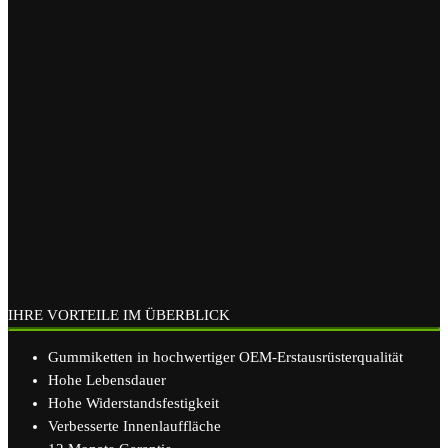
IHRE VORTEILE IM ÜBERBLICK
Gummiketten in hochwertiger OEM-Erstausrüsterqualität
Hohe Lebensdauer
Hohe Widerstandsfestigkeit
Verbesserte Innenlauffläche