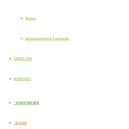
Reifen
Kettengetriebene Laufwerke
ÜBER UNS
KONTAKT
WARENKORB
KASSE