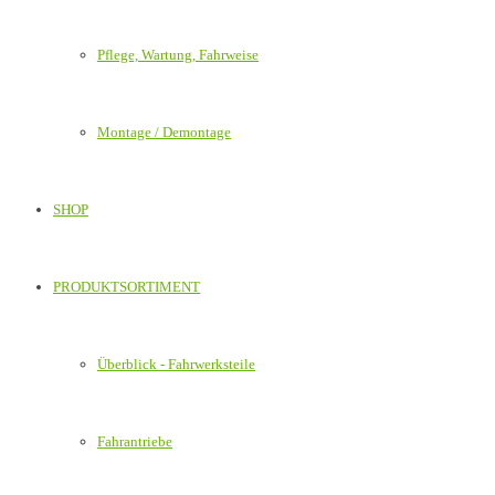
Pflege, Wartung, Fahrweise
Montage / Demontage
SHOP
PRODUKTSORTIMENT
Überblick - Fahrwerksteile
Fahrantriebe