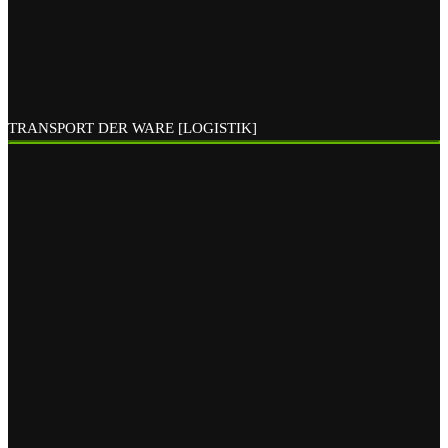
TRANSPORT DER WARE [LOGISTIK]